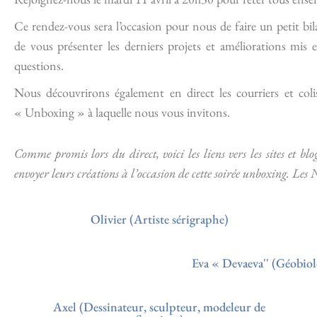
Ce rendez-vous sera l’occasion pour nous de faire un petit bil
de vous présenter les derniers projets et améliorations mi
questions.
Nous découvrirons également en direct les courriers et coli
« Unboxing » à laquelle nous vous invitons.
Comme promis lors du direct, voici les liens vers les sites et blo
envoyer leurs créations à l’occasion de cette soirée unboxing.
Les N
Olivier (Artiste sérigraphe)
Eva « Devaeva'' (Géobiolo
Axel (Dessinateur, sculpteur, modeleur de