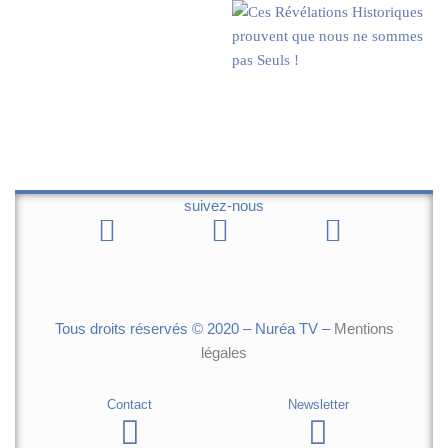
suivez-nous
Tous droits réservés © 2020 – Nuréa TV –
Mentions
légales
Contact
Newsletter