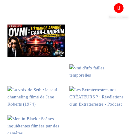
Nous soutenir