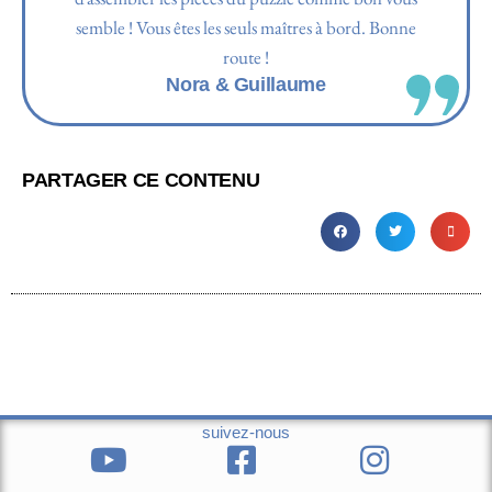
semble ! Vous êtes les seuls maîtres à bord. Bonne
route !
Nora & Guillaume
PARTAGER CE CONTENU
suivez-nous