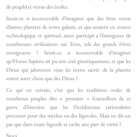
de peuple(s) venus des étoiles.
Serait-ce si inconcevable d’imaginer que des êtres venus
d’autres planètes de notre galaxie, et qui seraient en avance
technologique et spirituel, aient participé a l’émergence de
nombreuses civilisations sur Terre, tels des grands frères
enseignants ? Serait-ce si inconcevable d’imaginer
qu’Homo Sapiens ait pu etre créé génétiquement, et que les
Dieux qui jalonnent tous les textes sacrés de la planète
soient autre chose que des Dieux ?
Ce qui est certain, c’est que les traditions orales de
nombreux peuples dits « premiers » fourmillent de ce
genre d’histoires que les Occidentaux rationalistes
prennent pour des mythes ou des légendes. Mais ne dit-on
pas que dans toute légende se cache une part de vérité ?
Nora