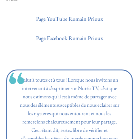
Page YouTube Romain Prioux
Page Facebook Romain Prioux
Salut à toutes et à tous ! Lorsque nous invitons un
intervenant à s’exprimer sur Nuréa TV, c’est que
nous estimons qu’il est à même de partager avec
nous des éléments susceptibles de nous éclairer sur
les mystères qui nous entourent et nous les
remercions chaleureusement pour leur partage.
Ceci étant dit, restez libre de vérifier et
d’assembler les pièces du puzzle comme bon vous