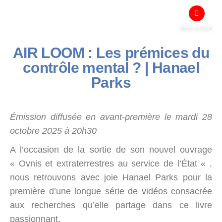
Nous soutenir
AIR LOOM : Les prémices du
contrôle mental ? | Hanael
Parks
Émission diffusée en avant-première le mardi 28
octobre 2025 à 20h30
A l’occasion de la sortie de son nouvel ouvrage
« Ovnis et extraterrestres au service de l’État « ,
nous retrouvons avec joie Hanael Parks pour la
première d’une longue série de vidéos consacrée
aux recherches qu’elle partage dans ce livre
passionnant.