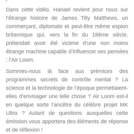
Dans cette vidéo, Hanael revient pour nous sur
l’étrange histoire de James Tilly Matthews, un
commerçant, diplomate et peut-être même espion
britannique qui, vers la fin du 18ème siècle,
prétendait avoir été victime d’une non moins
étrange machine capable d’influencer ses pensées
: l’Air Loom.
Sommes-nous là face aux prémices des
programmes secrets de contrôle mental ? La
science et la technologie de l’époque permettaient-
elles d’envisager une telle chose ? Air Loom est-il
en quelque sorte l’ancêtre du célèbre projet MK
Ultra ? Autant de questions auxquelles cette
émission vous apportera des éléments de réponse
et de réflexion !