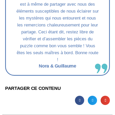
est à même de partager avec nous des
éléments susceptibles de nous éclairer sur
les mystères qui nous entourent et nous
les remercions chaleureusement pour leur
partage. Ceci étant dit, restez libre de
vérifier et d’assembler les pièces du
puzzle comme bon vous semble ! Vous
êtes les seuls maîtres à bord. Bonne route
!
Nora & Guillaume
PARTAGER CE CONTENU