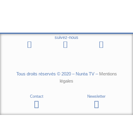
suivez-nous
Tous droits réservés © 2020 – Nuréa TV –
Mentions
légales
Contact
Newsletter