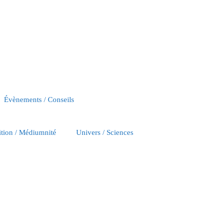
Évènements / Conseils
ition / Médiumnité
Univers / Sciences