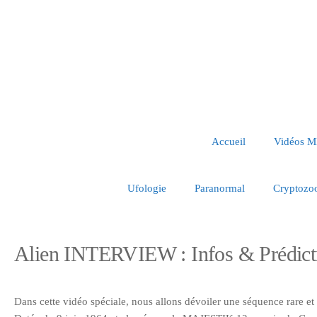
Accueil
Vidéos 
Ufologie
Paranormal
Cryptozo
Alien INTERVIEW : Infos & Prédict
Dans cette vidéo spéciale, nous allons dévoiler une séquence rare et