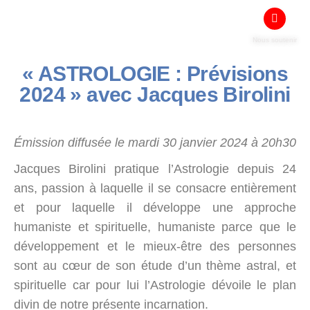
Nous soutenir
« ASTROLOGIE : Prévisions
2024 » avec Jacques Birolini
Émission diffusée le mardi 30 janvier 2024 à 20h30
Jacques Birolini pratique l’Astrologie depuis 24
ans, passion à laquelle il se consacre entièrement
et pour laquelle il développe une approche
humaniste et spirituelle, humaniste parce que le
développement et le mieux-être des personnes
sont au cœur de son étude d’un thème astral, et
spirituelle car pour lui l’Astrologie dévoile le plan
divin de notre présente incarnation.