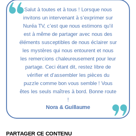
Salut à toutes et à tous ! Lorsque nous
invitons un intervenant à s’exprimer sur
Nuréa TV, c’est que nous estimons qu’il
est à même de partager avec nous des
éléments susceptibles de nous éclairer sur
les mystères qui nous entourent et nous
les remercions chaleureusement pour leur
partage. Ceci étant dit, restez libre de
vérifier et d’assembler les pièces du
puzzle comme bon vous semble ! Vous
êtes les seuls maîtres à bord. Bonne route
!
Nora & Guillaume
PARTAGER CE CONTENU