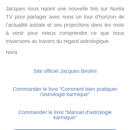
Jacques nous rejoint une nouvelle fois sur Nuréa
TV pour partager avec nous un tour d’horizon de
l’actualité astrale et ses projections dans les mois
à venir pour mieux comprendre ce que nous
traversons au travers du regard astrologique.
Nora
Site officiel Jacques Birolini
Commander le livre "Comment bien pratiquer
l'astrologie karmique"
Commander le livre "Manuel d'astrologie
karmique"