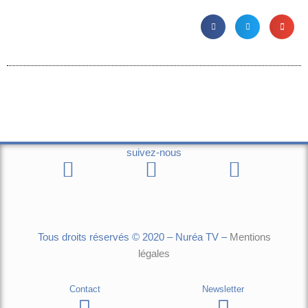
suivez-nous
Tous droits réservés © 2020 – Nuréa TV –
Mentions
légales
Contact
Newsletter