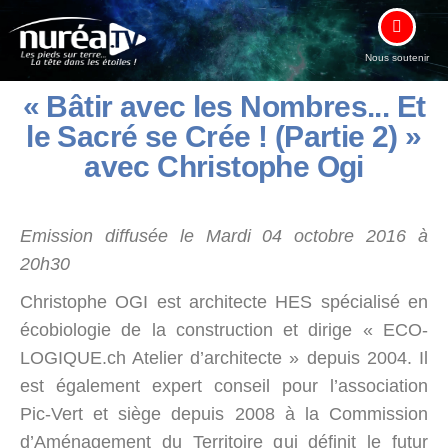
Nous soutenir
« Bâtir avec les Nombres... Et
le Sacré se Crée ! (Partie 2) »
avec Christophe Ogi
Emission diffusée le Mardi 04 octobre 2016 à
20h30
Christophe OGI est architecte HES spécialisé en
écobiologie de la construction et dirige « ECO-
LOGIQUE.ch Atelier d’architecte » depuis 2004. Il
est également expert conseil pour l’association
Pic-Vert et siège depuis 2008 à la Commission
d’Aménagement du Territoire qui définit le futur