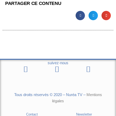
PARTAGER CE CONTENU
suivez-nous
Tous droits réservés © 2020 – Nuréa TV –
Mentions
légales
Contact
Newsletter