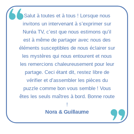
Salut à toutes et à tous ! Lorsque nous
invitons un intervenant à s’exprimer sur
Nuréa TV, c’est que nous estimons qu’il
est à même de partager avec nous des
éléments susceptibles de nous éclairer sur
les mystères qui nous entourent et nous
les remercions chaleureusement pour leur
partage. Ceci étant dit, restez libre de
vérifier et d’assembler les pièces du
puzzle comme bon vous semble ! Vous
êtes les seuls maîtres à bord. Bonne route
!
Nora & Guillaume