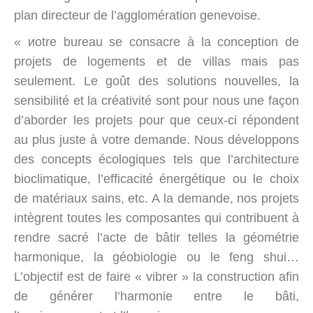
plan directeur de l’agglomération genevoise.
« иotre bureau se consacre à la conception de
projets de logements et de villas mais pas
seulement. Le goût des solutions nouvelles, la
sensibilité et la créativité sont pour nous une façon
d’aborder les projets pour que ceux-ci répondent
au plus juste à votre demande. Nous développons
des concepts écologiques tels que l’architecture
bioclimatique, l’efficacité énergétique ou le choix
de matériaux sains, etc. A la demande, nos projets
intègrent toutes les composantes qui contribuent à
rendre sacré l’acte de bâtir telles la géométrie
harmonique, la géobiologie ou le feng shui…
L’objectif est de faire « vibrer » la construction afin
de générer l’harmonie entre le bâti,