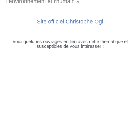
l’environnement et l’humain »
Site officiel Christophe Ogi
Voici quelques ouvrages en lien avec cette thématique et
susceptibles de vous intéresser :