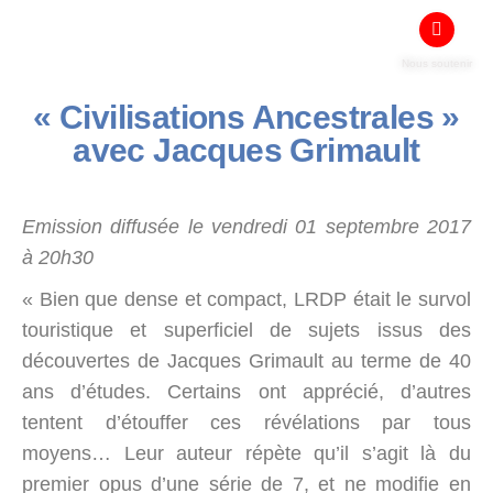
Nous soutenir
« Civilisations Ancestrales »
avec Jacques Grimault
Emission diffusée le vendredi 01 septembre 2017
à 20h30
« Bien que dense et compact, LRDP était le survol
touristique et superficiel de sujets issus des
découvertes de Jacques Grimault au terme de 40
ans d’études. Certains ont apprécié, d’autres
tentent d’étouffer ces révélations par tous
moyens… Leur auteur répète qu’il s’agit là du
premier opus d’une série de 7, et ne modifie en