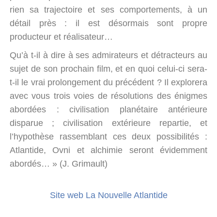
rien sa trajectoire et ses comportements, à un
détail près : il est désormais sont propre
producteur et réalisateur…
Qu’à t-il à dire à ses admirateurs et détracteurs au
sujet de son prochain film, et en quoi celui-ci sera-
t-il le vrai prolongement du précédent ? Il explorera
avec vous trois voies de résolutions des énigmes
abordées : civilisation planétaire antérieure
disparue ; civilisation extérieure repartie, et
l’hypothèse rassemblant ces deux possibilités :
Atlantide, Ovni et alchimie seront évidemment
abordés… » (J. Grimault)
Site web La Nouvelle Atlantide