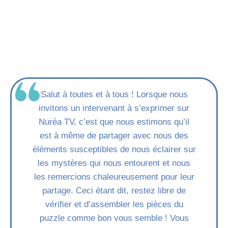
Salut à toutes et à tous ! Lorsque nous
invitons un intervenant à s’exprimer sur
Nuréa TV, c’est que nous estimons qu’il
est à même de partager avec nous des
éléments susceptibles de nous éclairer sur
les mystères qui nous entourent et nous
les remercions chaleureusement pour leur
partage. Ceci étant dit, restez libre de
vérifier et d’assembler les pièces du
puzzle comme bon vous semble ! Vous