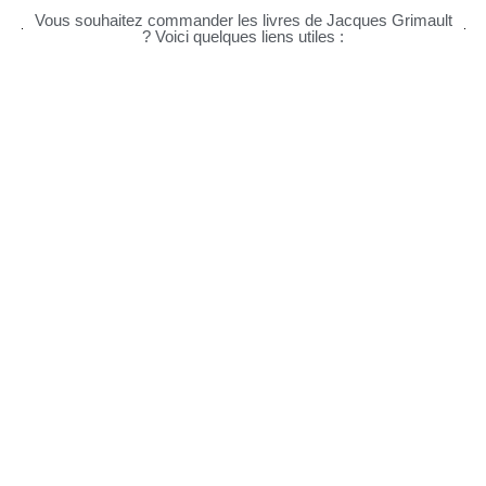
Vous souhaitez commander les livres de Jacques Grimault
? Voici quelques liens utiles :