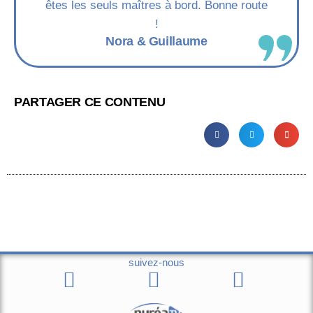
êtes les seuls maîtres à bord. Bonne route
!
Nora & Guillaume
PARTAGER CE CONTENU
suivez-nous