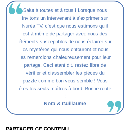
Salut à toutes et à tous ! Lorsque nous
invitons un intervenant à s’exprimer sur
Nuréa TV, c’est que nous estimons qu’il
est à même de partager avec nous des
éléments susceptibles de nous éclairer sur
les mystères qui nous entourent et nous
les remercions chaleureusement pour leur
partage. Ceci étant dit, restez libre de
vérifier et d’assembler les pièces du
puzzle comme bon vous semble ! Vous
êtes les seuls maîtres à bord. Bonne route
!
Nora & Guillaume
PARTAGER CE CONTENU