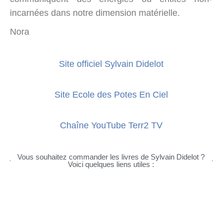
incarnées dans notre dimension matérielle.
Nora
Site officiel Sylvain Didelot
Site Ecole des Potes En Ciel
Chaîne YouTube Terr2 TV
Vous souhaitez commander les livres de Sylvain Didelot ?
Voici quelques liens utiles :