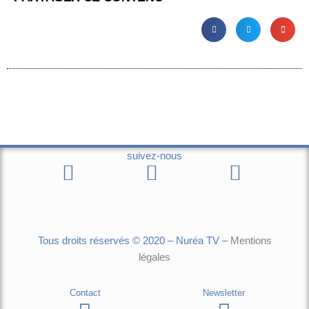
suivez-nous
Tous droits réservés © 2020 – Nuréa TV –
Mentions
légales
Contact
Newsletter