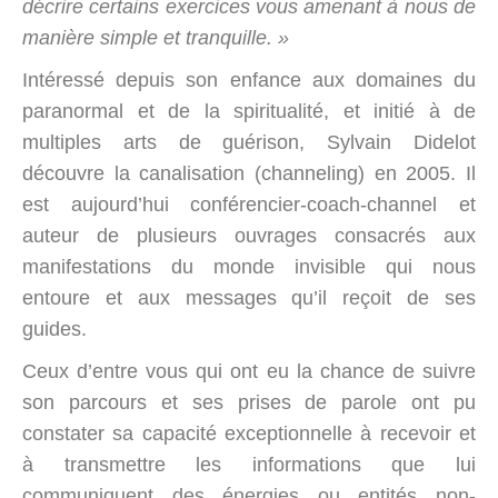
décrire certains exercices vous amenant à nous de
manière simple et tranquille. »
Intéressé depuis son enfance aux domaines du
paranormal et de la spiritualité, et initié à de
multiples arts de guérison, Sylvain Didelot
découvre la canalisation (channeling) en 2005. Il
est aujourd’hui conférencier-coach-channel et
auteur de plusieurs ouvrages consacrés aux
manifestations du monde invisible qui nous
entoure et aux messages qu’il reçoit de ses
guides.
Ceux d’entre vous qui ont eu la chance de suivre
son parcours et ses prises de parole ont pu
constater sa capacité exceptionnelle à recevoir et
à transmettre les informations que lui
communiquent des énergies ou entités non-