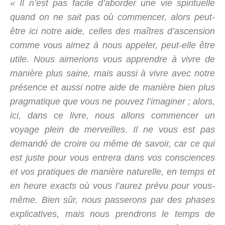
« Il n’est pas facile d’aborder une vie spirituelle
quand on ne sait pas où commencer, alors peut-
être ici notre aide, celles des maîtres d’ascension
comme vous aimez à nous appeler, peut-elle être
utile. Nous aimerions vous apprendre à vivre de
manière plus saine, mais aussi à vivre avec notre
présence et aussi notre aide de manière bien plus
pragmatique que vous ne pouvez l’imaginer ; alors,
ici, dans ce livre, nous allons commencer un
voyage plein de merveilles. Il ne vous est pas
demandé de croire ou même de savoir, car ce qui
est juste pour vous entrera dans vos consciences
et vos pratiques de manière naturelle, en temps et
en heure exacts où vous l’aurez prévu pour vous-
même. Bien sûr, nous passerons par des phases
explicatives, mais nous prendrons le temps de