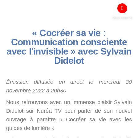
Nous soutenir
« Cocréer sa vie :
Communication consciente
avec l'invisible » avec Sylvain
Didelot
Émission diffusée en direct le mercredi 30
novembre 2022 à 20h30
Nous retrouvons avec un immense plaisir Sylvain
Didelot sur Nuréa TV pour parler de son nouvel
ouvrage à paraître « Cocréer sa vie avec les
guides de lumière »