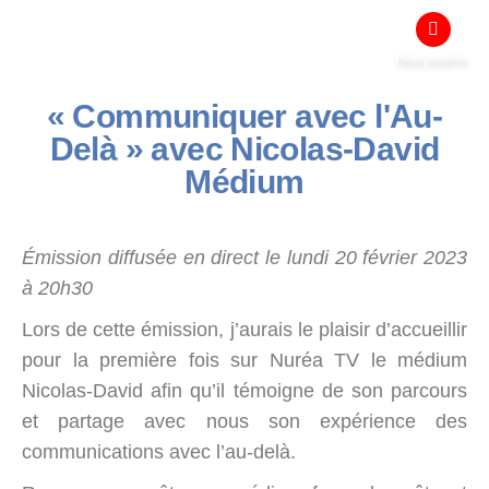
Nous soutenir
« Communiquer avec l'Au-
Delà » avec Nicolas-David
Médium
Émission diffusée en direct le lundi 20 février 2023
à 20h30
Lors de cette émission, j’aurais le plaisir d’accueillir
pour la première fois sur Nuréa TV le médium
Nicolas-David afin qu’il témoigne de son parcours
et partage avec nous son expérience des
communications avec l’au-delà.