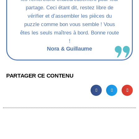
partage. Ceci étant dit, restez libre de
vérifier et d’assembler les pièces du
puzzle comme bon vous semble ! Vous
êtes les seuls maîtres à bord. Bonne route
!
Nora & Guillaume
PARTAGER CE CONTENU