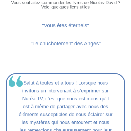
Vous souhaitez commander les livres de Nicolas-David ?
Voici quelques liens utiles
"Vous êtes éternels"
"Le chuchotement des Anges"
Salut à toutes et à tous ! Lorsque nous
invitons un intervenant à s’exprimer sur
Nuréa TV, c’est que nous estimons qu’il
est à même de partager avec nous des
éléments susceptibles de nous éclairer sur
les mystères qui nous entourent et nous
les remercions chaleureusement pour leur