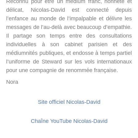
Reconnu pour être un médium franc, honnête et
délicat, Nicolas-David est connecté depuis
l’enfance au monde de l’impalpable et délivre les
messages de l’au-delà avec beaucoup d’empathie.
Il partage son temps entre des consultations
individuelles à son cabinet parisien et des
médiumnités publiques, et endosse à temps partiel
l’uniforme de Steward sur les vols internationaux
pour une compagnie de renommée française.
Nora
Site officiel Nicolas-David
Chaîne YouTube Nicolas-David