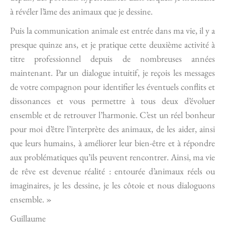
à révéler l’âme des animaux que je dessine.
Puis la communication animale est entrée dans ma vie, il y a
presque quinze ans, et je pratique cette deuxième activité à
titre professionnel depuis de nombreuses années
maintenant. Par un dialogue intuitif, je reçois les messages
de votre compagnon pour identifier les éventuels conflits et
dissonances et vous permettre à tous deux d’évoluer
ensemble et de retrouver l’harmonie. C’est un réel bonheur
pour moi d’être l’interprète des animaux, de les aider, ainsi
que leurs humains, à améliorer leur bien-être et à répondre
aux problématiques qu’ils peuvent rencontrer. Ainsi, ma vie
de rêve est devenue réalité : entourée d’animaux réels ou
imaginaires, je les dessine, je les côtoie et nous dialoguons
ensemble. »
Guillaume