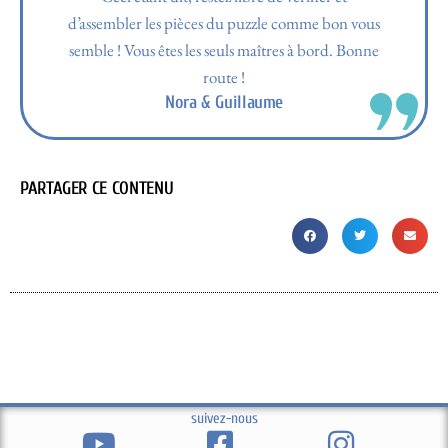
d’assembler les pièces du puzzle comme bon vous
semble ! Vous êtes les seuls maîtres à bord. Bonne
route !
Nora & Guillaume
PARTAGER CE CONTENU
suivez-nous