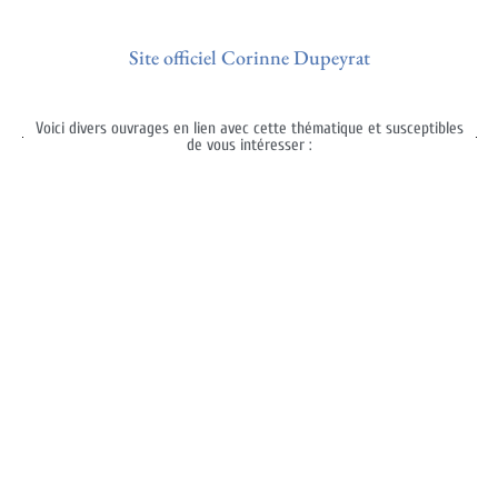
Site officiel Corinne Dupeyrat
Voici divers ouvrages en lien avec cette thématique et susceptibles
de vous intéresser :