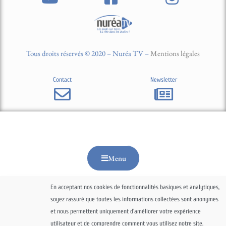
Tous droits réservés © 2020 – Nuréa TV –
Mentions légales
Contact
Newsletter
Menu
En acceptant nos cookies de fonctionnalités basiques et analytiques,
soyez rassuré que toutes les informations collectées sont anonymes
et nous permettent uniquement d'améliorer votre expérience
utilisateur et de comprendre comment vous utilisez notre site.