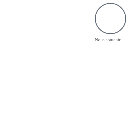
Nous soutenir