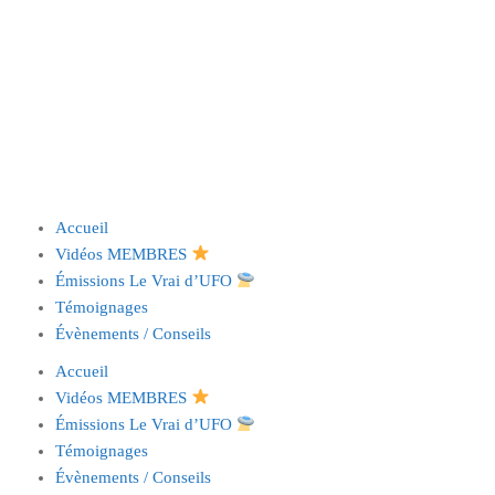
Accueil
Vidéos MEMBRES
Émissions Le Vrai d’UFO
Témoignages
Évènements / Conseils
Accueil
Vidéos MEMBRES
Émissions Le Vrai d’UFO
Témoignages
Évènements / Conseils