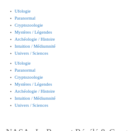
Ufologie
Paranormal
Cryptozoologie
Mystères / Légendes
Archéologie / Histoire
Intuition / Médiumnité
Univers / Sciences
Ufologie
Paranormal
Cryptozoologie
Mystères / Légendes
Archéologie / Histoire
Intuition / Médiumnité
Univers / Sciences