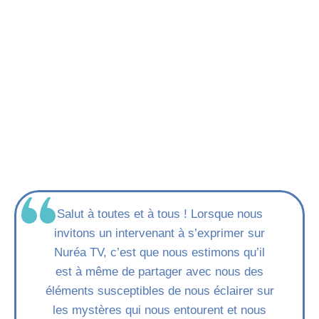
Salut à toutes et à tous ! Lorsque nous
invitons un intervenant à s’exprimer sur
Nuréa TV, c’est que nous estimons qu’il
est à même de partager avec nous des
éléments susceptibles de nous éclairer sur
les mystères qui nous entourent et nous