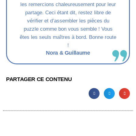
les remercions chaleureusement pour leur
partage. Ceci étant dit, restez libre de
vérifier et d’assembler les pièces du
puzzle comme bon vous semble ! Vous
êtes les seuls maîtres à bord. Bonne route
!
Nora & Guillaume
PARTAGER CE CONTENU