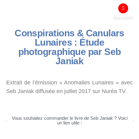
Nous soutenir
Conspirations & Canulars
Lunaires : Étude
photographique par Seb
Janiak
Extrait de l’émission « Anomalies Lunaires » avec
Seb Janiak diffusée en juillet 2017 sur Nuréa TV.
Vous souhaitez commander le livre de Seb Janiak ? Voici
un lien utile :