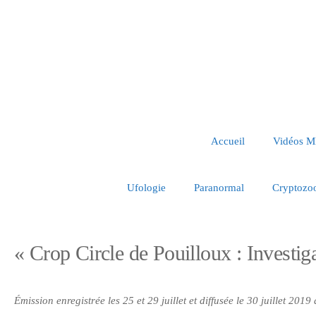
Accueil
Vidéos 
Ufologie
Paranormal
Cryptozo
« Crop Circle de Pouilloux : Investig
Émission enregistrée les 25 et 29 juillet et diffusée le 30 juillet 201