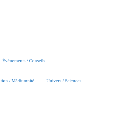
Évènements / Conseils
ition / Médiumnité
Univers / Sciences