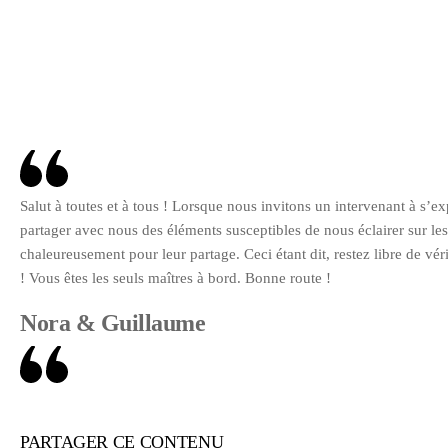
Salut à toutes et à tous ! Lorsque nous invitons un intervenant à s’
partager avec nous des éléments susceptibles de nous éclairer sur le
chaleureusement pour leur partage. Ceci étant dit, restez libre de v
! Vous êtes les seuls maîtres à bord. Bonne route !
Nora & Guillaume
PARTAGER CE CONTENU