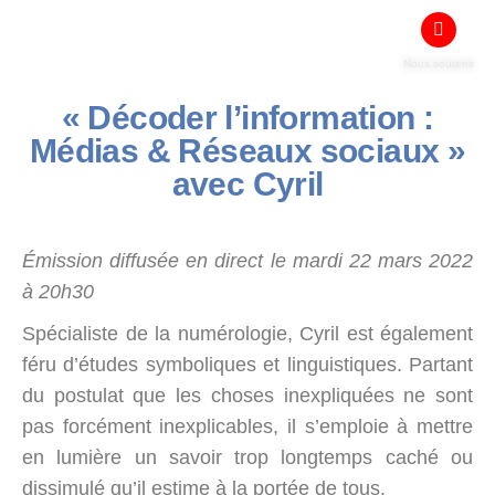
Nous soutenir
« Décoder l’information :
Médias & Réseaux sociaux »
avec Cyril
Émission diffusée en direct le mardi 22 mars 2022
à 20h30
Spécialiste de la numérologie, Cyril est également
féru d’études symboliques et linguistiques. Partant
du postulat que les choses inexpliquées ne sont
pas forcément inexplicables, il s’emploie à mettre
en lumière un savoir trop longtemps caché ou
dissimulé qu’il estime à la portée de tous.