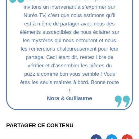
invitons un intervenant à s’exprimer sur
Nuréa TV, c’est que nous estimons qu’il
est à même de partager avec nous des
éléments susceptibles de nous éclairer sur
les mystères qui nous entourent et nous
les remercions chaleureusement pour leur
partage. Ceci étant dit, restez libre de
vérifier et d’assembler les pièces du
puzzle comme bon vous semble ! Vous
êtes les seuls maîtres à bord. Bonne route
!
Nora & Guillaume
PARTAGER CE CONTENU