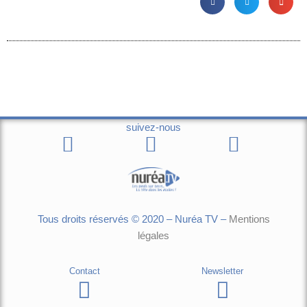
suivez-nous
Tous droits réservés © 2020 – Nuréa TV –
Mentions
légales
Contact
Newsletter