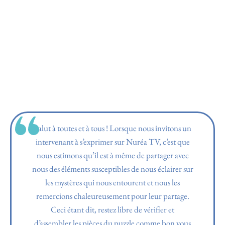
Salut à toutes et à tous ! Lorsque nous invitons un
intervenant à s’exprimer sur Nuréa TV, c’est que
nous estimons qu’il est à même de partager avec
nous des éléments susceptibles de nous éclairer sur
les mystères qui nous entourent et nous les
remercions chaleureusement pour leur partage.
Ceci étant dit, restez libre de vérifier et
d’assembler les pièces du puzzle comme bon vous