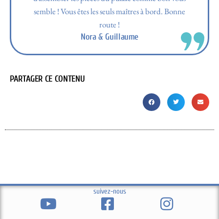
semble ! Vous êtes les seuls maîtres à bord. Bonne
route !
Nora & Guillaume
PARTAGER CE CONTENU
suivez-nous