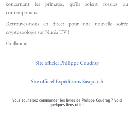
concernant les primates, qu’ils soient fossiles ou
contemporains.
Retrouvez-nous en direct pour une nouvelle soirée
cryptozoologie sur Nuréa TV !
Guillaume
Site officiel Philippe Coudray
Site officiel Expéditions Sasquatch
Vous souhaitez commander les livres de Philippe Coudray ? Voici
quelques liens utiles