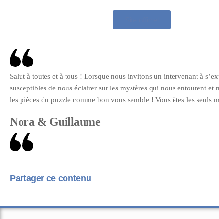
Site officiel
Salut à toutes et à tous ! Lorsque nous invitons un intervenant à s’
susceptibles de nous éclairer sur les mystères qui nous entourent et n
les pièces du puzzle comme bon vous semble ! Vous êtes les seuls ma
Nora & Guillaume
Partager ce contenu