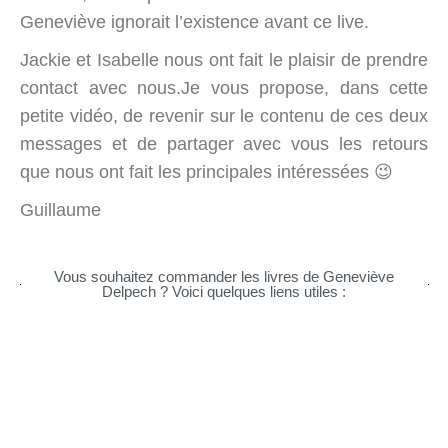
Geneviève ignorait l’existence avant ce live.
Jackie et Isabelle nous ont fait le plaisir de prendre
contact avec nous.Je vous propose, dans cette
petite vidéo, de revenir sur le contenu de ces deux
messages et de partager avec vous les retours
que nous ont fait les principales intéressées 😉
Guillaume
Vous souhaitez commander les livres de Geneviève
Delpech ? Voici quelques liens utiles :