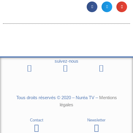
suivez-nous
Tous droits réservés © 2020 – Nuréa TV –
Mentions
légales
Contact
Newsletter