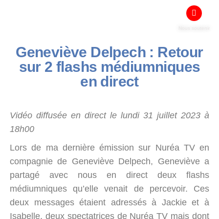
Nous soutenir
Geneviève Delpech : Retour
sur 2 flashs médiumniques
en direct
Vidéo diffusée en direct le lundi 31 juillet 2023 à
18h00
Lors de ma dernière émission sur Nuréa TV en
compagnie de Geneviève Delpech, Geneviève a
partagé avec nous en direct deux flashs
médiumniques qu’elle venait de percevoir. Ces
deux messages étaient adressés à Jackie et à
Isabelle, deux spectatrices de Nuréa TV mais dont