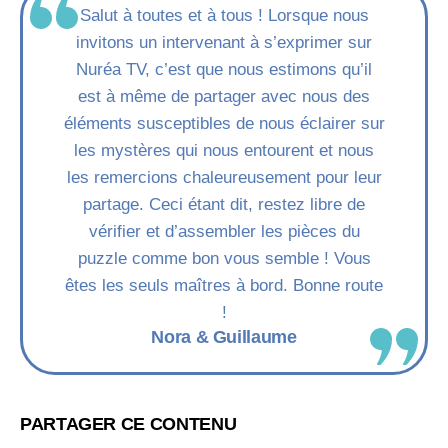
Salut à toutes et à tous ! Lorsque nous
invitons un intervenant à s’exprimer sur
Nuréa TV, c’est que nous estimons qu’il
est à même de partager avec nous des
éléments susceptibles de nous éclairer sur
les mystères qui nous entourent et nous
les remercions chaleureusement pour leur
partage. Ceci étant dit, restez libre de
vérifier et d’assembler les pièces du
puzzle comme bon vous semble ! Vous
êtes les seuls maîtres à bord. Bonne route
!
Nora & Guillaume
PARTAGER CE CONTENU