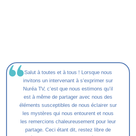
Salut à toutes et à tous ! Lorsque nous
invitons un intervenant à s’exprimer sur
Nuréa TV, c’est que nous estimons qu’il
est à même de partager avec nous des
éléments susceptibles de nous éclairer sur
les mystères qui nous entourent et nous
les remercions chaleureusement pour leur
partage. Ceci étant dit, restez libre de