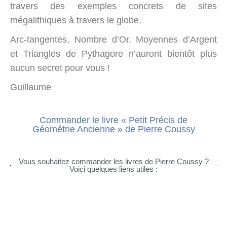
travers des exemples concrets de sites
mégalithiques à travers le globe.
Arc-tangentes, Nombre d’Or, Moyennes d’Argent
et Triangles de Pythagore n’auront bientôt plus
aucun secret pour vous !
Guillaume
Commander le livre « Petit Précis de
Géométrie Ancienne » de Pierre Coussy
Vous souhaitez commander les livres de Pierre Coussy ?
Voici quelques liens utiles :