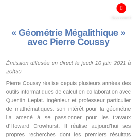
Nous soutenir
« Géométrie Mégalithique »
avec Pierre Coussy
Émission diffusée en direct le jeudi 10 juin 2021 à
20h30
Pierre Coussy réalise depuis plusieurs années des
outils informatiques de calcul en collaboration avec
Quentin Leplat. Ingénieur et professeur particulier
de mathématiques, son intérêt pour la géométrie
l’a amené à se passionner pour les travaux
d’Howard Crowhurst. Il réalise aujourd’hui ses
propres recherches dont les premiers résultats