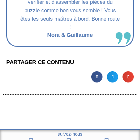
vérifier et d’assembler les pièces du
puzzle comme bon vous semble ! Vous
êtes les seuls maîtres à bord. Bonne route
!
Nora & Guillaume
PARTAGER CE CONTENU
suivez-nous