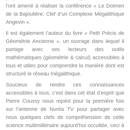
l’ont amené à réaliser la conférence « Le Dolmen
de la Bajoulière, Clef d’un Complexe Mégalithique
Angevin ».
Il est également l’auteur du livre « Petit Précis de
Géométrie Ancienne », un ouvrage dans lequel il
partage avec ses lecteurs des outils
mathématiques (géométrie & calcul) accessibles à
tous et utiles pour comprendre la manière dont est
structuré le réseau mégalithique.
Soucieux de rendre ces connaissances
accessibles à tous, c’est dans cet état d’esprit que
Pierre Coussy nous rejoint pour la première fois
sur l’antenne de Nuréa TV pour partager avec
nous quelques clefs de compréhension de cette
science multimillénaire aujourd’hui occultée, ceci à