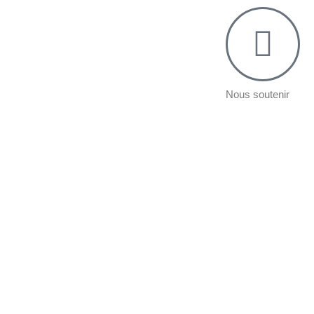
Nous soutenir