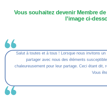
Vous souhaitez devenir Membre de l
l’image ci-dess
Salut à toutes et à tous ! Lorsque nous invitons u
partager avec nous des éléments susceptibles
chaleureusement pour leur partage. Ceci étant dit, 
Vous ête