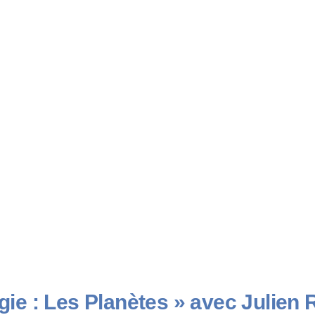
logie : Les Planètes » avec Julien