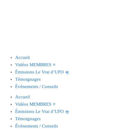
Accueil
Vidéos MEMBRES ⭐️
Émissions Le Vrai d’UFO 🛸
Témoignages
Évènements / Conseils
Accueil
Vidéos MEMBRES ⭐️
Émissions Le Vrai d’UFO 🛸
Témoignages
Évènements / Conseils