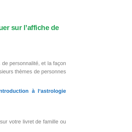
er sur l’affiche de
s de personnalité, et la façon
lusieurs thèmes de personnes
introduction à l’astrologie
ur votre livret de famille ou