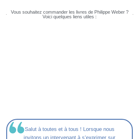
Vous souhaitez commander les livres de Philippe Weber ?
Voici quelques liens utiles :
Salut à toutes et à tous ! Lorsque nous
invitons un intervenant à s’exprimer sur