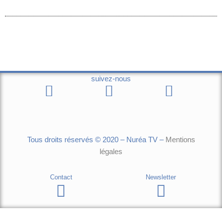
suivez-nous
Tous droits réservés © 2020 – Nuréa TV –
Mentions
légales
Contact
Newsletter