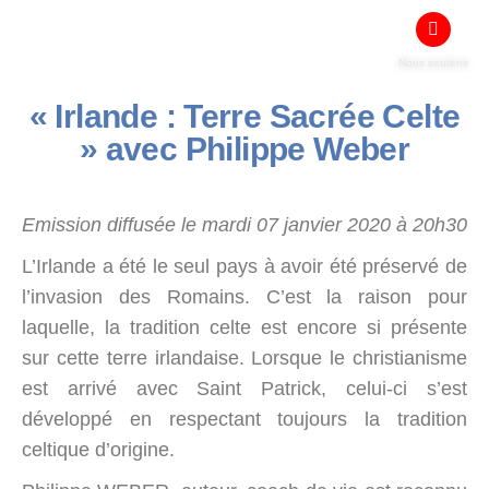
Nous soutenir
« Irlande : Terre Sacrée Celte
» avec Philippe Weber
Emission diffusée le mardi 07 janvier 2020 à 20h30
L’Irlande a été le seul pays à avoir été préservé de
l’invasion des Romains. C’est la raison pour
laquelle, la tradition celte est encore si présente
sur cette terre irlandaise. Lorsque le christianisme
est arrivé avec Saint Patrick, celui-ci s’est
développé en respectant toujours la tradition
celtique d’origine.