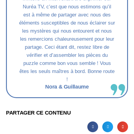
Nuréa TV, c’est que nous estimons qu’il
est à même de partager avec nous des
éléments susceptibles de nous éclairer sur
les mystères qui nous entourent et nous
les remercions chaleureusement pour leur
partage. Ceci étant dit, restez libre de
vérifier et d’assembler les pièces du
puzzle comme bon vous semble ! Vous
êtes les seuls maîtres à bord. Bonne route
!
Nora & Guillaume
PARTAGER CE CONTENU