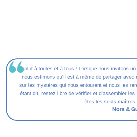
Salut à toutes et à tous ! Lorsque nous invitons un
nous estimons qu’il est à même de partager avec 
sur les mystères qui nous entourent et nous les re
étant dit, restez libre de vérifier et d’assembler 
êtes les seuls maîtres 
Nora & G