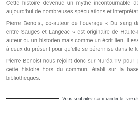
Cette histoire devenue un mythe incontournable de
aujourd’hui de nombreuses spéculations et interprétat
Pierre Benoist, co-auteur de l’ouvrage « Du sang 
entre Sauges et Langeac » est originaire de Haute
auteur ou un historien mais comme un écrit-lien, il 
à ceux du présent pour qu’elle se pérennise dans le fu
Pierre Benoist nous rejoint donc sur Nuréa TV pour 
cette histoire hors du commun, établi sur la ba
bibliothèques.
Vous souhaitez commander le livre de P