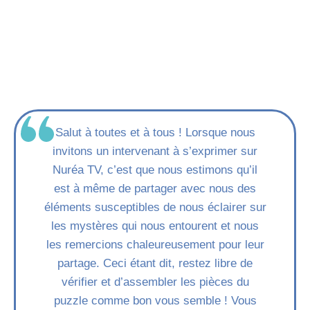
Salut à toutes et à tous ! Lorsque nous
invitons un intervenant à s’exprimer sur
Nuréa TV, c’est que nous estimons qu’il
est à même de partager avec nous des
éléments susceptibles de nous éclairer sur
les mystères qui nous entourent et nous
les remercions chaleureusement pour leur
partage. Ceci étant dit, restez libre de
vérifier et d’assembler les pièces du
puzzle comme bon vous semble ! Vous