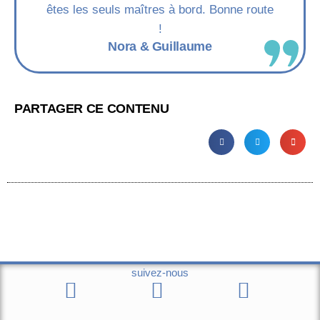
êtes les seuls maîtres à bord. Bonne route
!
Nora & Guillaume
PARTAGER CE CONTENU
suivez-nous