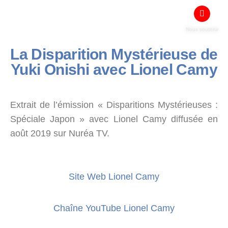
Nous soutenir
La Disparition Mystérieuse de
Yuki Onishi avec Lionel Camy
Extrait de l’émission « Disparitions Mystérieuses :
Spéciale Japon » avec Lionel Camy diffusée en
août 2019 sur Nuréa TV.
Site Web Lionel Camy
Chaîne YouTube Lionel Camy