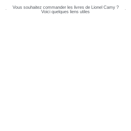
Vous souhaitez commander les livres de Lionel Camy ?
Voici quelques liens utiles