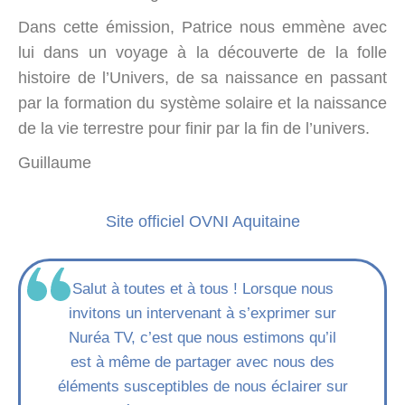
Dans cette émission, Patrice nous emmène avec
lui dans un voyage à la découverte de la folle
histoire de l’Univers, de sa naissance en passant
par la formation du système solaire et la naissance
de la vie terrestre pour finir par la fin de l’univers.
Guillaume
Site officiel OVNI Aquitaine
Salut à toutes et à tous ! Lorsque nous
invitons un intervenant à s’exprimer sur
Nuréa TV, c’est que nous estimons qu’il
est à même de partager avec nous des
éléments susceptibles de nous éclairer sur