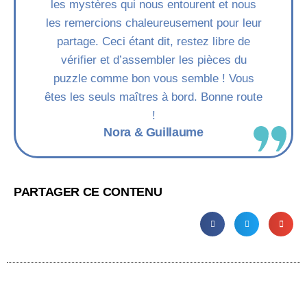
les mystères qui nous entourent et nous
les remercions chaleureusement pour leur
partage. Ceci étant dit, restez libre de
vérifier et d’assembler les pièces du
puzzle comme bon vous semble ! Vous
êtes les seuls maîtres à bord. Bonne route
!
Nora & Guillaume
PARTAGER CE CONTENU