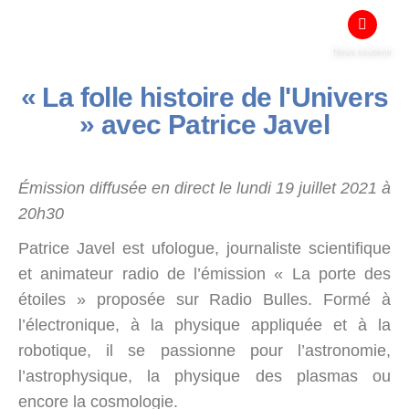
Nous soutenir
« La folle histoire de l'Univers
» avec Patrice Javel
Émission diffusée en direct le lundi 19 juillet 2021 à
20h30
Patrice Javel est ufologue, journaliste scientifique
et animateur radio de l’émission « La porte des
étoiles » proposée sur Radio Bulles. Formé à
l’électronique, à la physique appliquée et à la
robotique, il se passionne pour l’astronomie,
l’astrophysique, la physique des plasmas ou
encore la cosmologie.