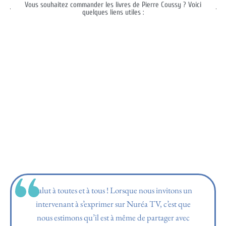
Vous souhaitez commander les livres de Pierre Coussy ? Voici
quelques liens utiles :
Salut à toutes et à tous ! Lorsque nous invitons un
intervenant à s’exprimer sur Nuréa TV, c’est que
nous estimons qu’il est à même de partager avec