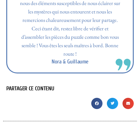
nous des éléments susceptibles de nous éclairer sur
les mystères qui nous entourent et nous les
remercions chaleureusement pour leur partage.
Ceci étant dit, restez libre de vérifier et
d’assembler les pièces du puzzle comme bon vous
semble ! Vous êtes les seuls maîtres à bord. Bonne
route !
Nora & Guillaume
PARTAGER CE CONTENU