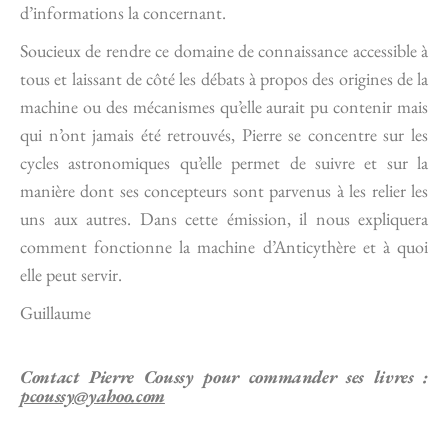
d’informations la concernant.
Soucieux de rendre ce domaine de connaissance accessible à
tous et laissant de côté les débats à propos des origines de la
machine ou des mécanismes qu’elle aurait pu contenir mais
qui n’ont jamais été retrouvés, Pierre se concentre sur les
cycles astronomiques qu’elle permet de suivre et sur la
manière dont ses concepteurs sont parvenus à les relier les
uns aux autres. Dans cette émission, il nous expliquera
comment fonctionne la machine d’Anticythère et à quoi
elle peut servir.
Guillaume
Contact Pierre Coussy pour commander ses livres :
pcoussy@yahoo.com