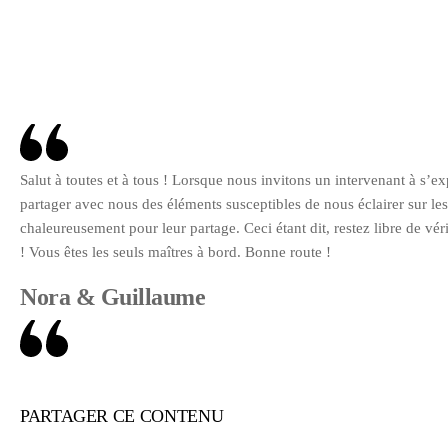
Salut à toutes et à tous ! Lorsque nous invitons un intervenant à s’
partager avec nous des éléments susceptibles de nous éclairer sur le
chaleureusement pour leur partage. Ceci étant dit, restez libre de v
! Vous êtes les seuls maîtres à bord. Bonne route !
Nora & Guillaume
PARTAGER CE CONTENU