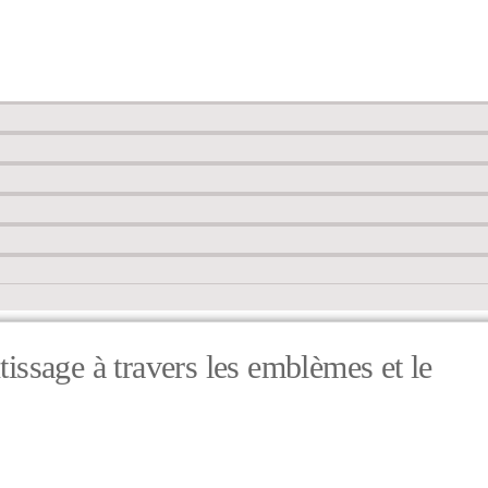
issage à travers les emblèmes et le