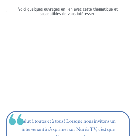
Voici quelques ouvrages en lien avec cette thématique et
susceptibles de vous intéresser :
Salut à toutes et à tous ! Lorsque nous invitons un
intervenant à s’exprimer sur Nuréa TV, c’est que