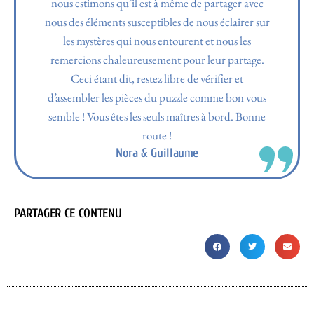
nous estimons qu’il est à même de partager avec
nous des éléments susceptibles de nous éclairer sur
les mystères qui nous entourent et nous les
remercions chaleureusement pour leur partage.
Ceci étant dit, restez libre de vérifier et
d’assembler les pièces du puzzle comme bon vous
semble ! Vous êtes les seuls maîtres à bord. Bonne
route !
Nora & Guillaume
PARTAGER CE CONTENU