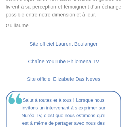
livrent à sa perception et témoignent d’un échange
possible entre notre dimension et à leur.
Guillaume
Site officiel Laurent Boulanger
Chaîne YouTube Philomena TV
Site officiel Elizabete Das Neves
Salut à toutes et à tous ! Lorsque nous
invitons un intervenant à s’exprimer sur
Nuréa TV, c’est que nous estimons qu’il
est à même de partager avec nous des