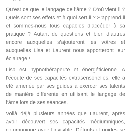
Qu’est-ce que le langage de l’âme ? D’où vient-il ?
Quels sont ses effets et à quoi sert-il ? S’apprend-il
et sommes-nous tous capables d’accéder à sa
pratique ? Autant de questions et bien d’autres
encore auxquelles s’ajouteront les vôtres et
auxquelles Lisa et Laurent nous apporteront leur
éclairage !
Lisa est hypnothérapeute et énergéticienne. A
l’écoute de ses capacités extrasensorielles, elle a
été amenée par ses guides à exercer ses talents
de manière différente en utilisant le langage de
l’âme lors de ses séances.
Voilà déjà plusieurs années que Laurent, après
avoir découvert ses capacités médiumniques,
communique avec l’invisible. Défunts et guides se