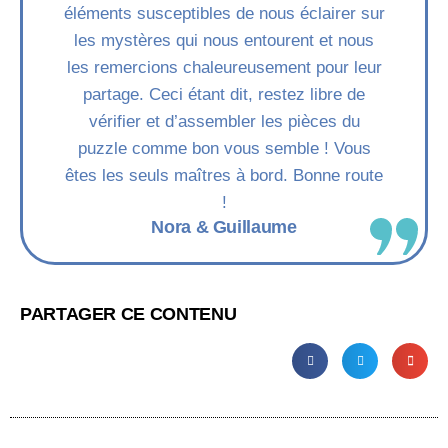
éléments susceptibles de nous éclairer sur
les mystères qui nous entourent et nous
les remercions chaleureusement pour leur
partage. Ceci étant dit, restez libre de
vérifier et d’assembler les pièces du
puzzle comme bon vous semble ! Vous
êtes les seuls maîtres à bord. Bonne route
!
Nora & Guillaume
PARTAGER CE CONTENU