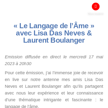
Nous soutenir
« Le Langage de l’Âme »
avec Lisa Das Neves &
Laurent Boulanger
Emission diffusée en direct le mercredi 17 mai
2023 à 20h30
Pour cette émission, j’ai l’immense joie de recevoir
en live sur notre antenne mes amis Lisa Das
Neves et Laurent Boulanger afin qu’ils partagent
avec nous leur expérience et leur connaissance
d’une thématique intrigante et fascinante : le
langage de l’âme.