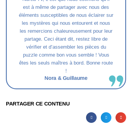
est à même de partager avec nous des
éléments susceptibles de nous éclairer sur
les mystères qui nous entourent et nous
les remercions chaleureusement pour leur
partage. Ceci étant dit, restez libre de
vérifier et d’assembler les pièces du
puzzle comme bon vous semble ! Vous
êtes les seuls maîtres à bord. Bonne route
!
Nora & Guillaume
PARTAGER CE CONTENU