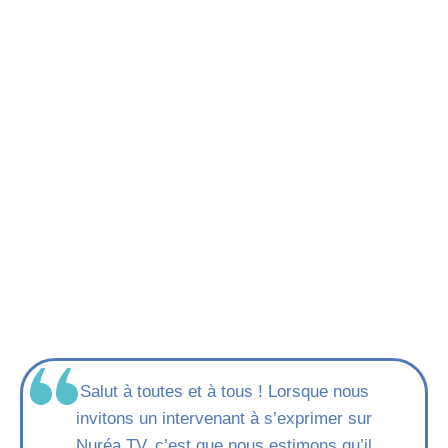
Salut à toutes et à tous ! Lorsque nous
invitons un intervenant à s’exprimer sur
Nuréa TV, c’est que nous estimons qu’il