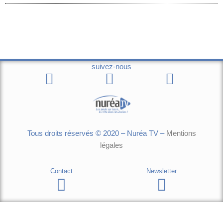
suivez-nous
Tous droits réservés © 2020 – Nuréa TV –
Mentions
légales
Contact
Newsletter