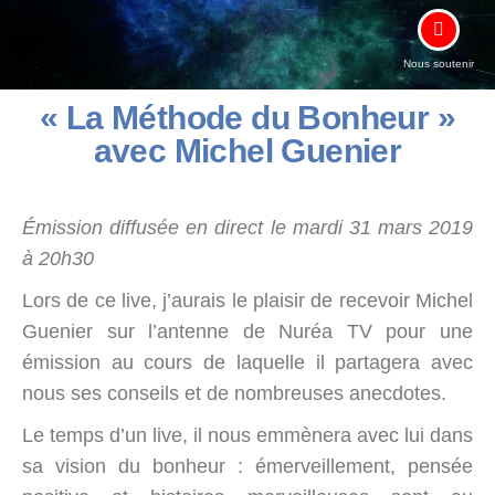
Nous soutenir
« La Méthode du Bonheur »
avec Michel Guenier
Émission diffusée en direct le mardi 31 mars 2019
à 20h30
Lors de ce live, j’aurais le plaisir de recevoir Michel
Guenier sur l’antenne de Nuréa TV pour une
émission au cours de laquelle il partagera avec
nous ses conseils et de nombreuses anecdotes.
Le temps d’un live, il nous emmènera avec lui dans
sa vision du bonheur : émerveillement, pensée