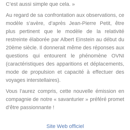
C’est aussi simple que cela. »
Au regard de sa confrontation aux observations, ce
modèle s’avère, d’après Jean-Pierre Petit, être
plus pertinent que le modèle de la relativité
restreinte élaborée par Albert Einstein au début du
20ème siècle. Il donnerait même des réponses aux
questions qui entourent le phénomène OVNI
(caractéristiques des apparitions et déplacements,
mode de propulsion et capacité à effectuer des
voyages interstellaires).
Vous l’aurez compris, cette nouvelle émission en
compagnie de notre « savanturier » préféré promet
d’être passionnante !
Site Web officiel