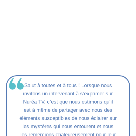
Salut à toutes et à tous ! Lorsque nous
invitons un intervenant à s’exprimer sur
Nuréa TV, c’est que nous estimons qu’il
est à même de partager avec nous des
éléments susceptibles de nous éclairer sur
les mystères qui nous entourent et nous
les remercions chaleureusement pour leur