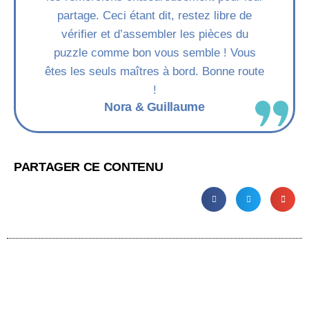
partage. Ceci étant dit, restez libre de
vérifier et d’assembler les pièces du
puzzle comme bon vous semble ! Vous
êtes les seuls maîtres à bord. Bonne route
!
Nora & Guillaume
PARTAGER CE CONTENU