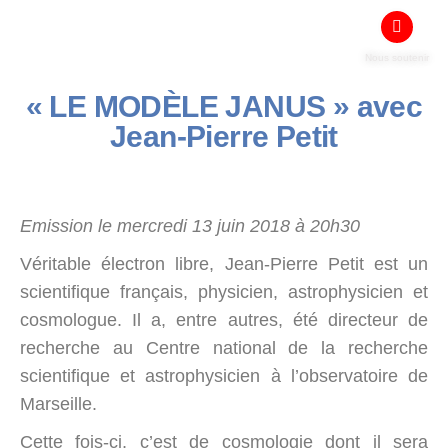
Nous soutenir
« LE MODÈLE JANUS » avec
Jean-Pierre Petit
Emission le mercredi 13 juin 2018 à 20h30
Véritable électron libre, Jean-Pierre Petit est un
scientifique français, physicien, astrophysicien et
cosmologue. Il a, entre autres, été directeur de
recherche au Centre national de la recherche
scientifique et astrophysicien à l’observatoire de
Marseille.
Cette fois-ci, c’est de cosmologie dont il sera