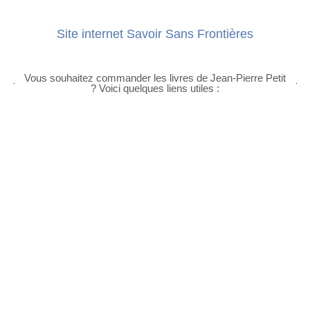
Site internet Savoir Sans Frontières
Vous souhaitez commander les livres de Jean-Pierre Petit
? Voici quelques liens utiles :