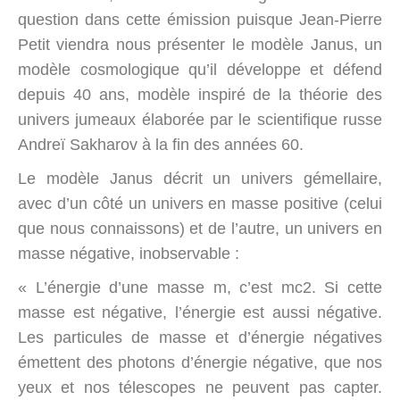
question dans cette émission puisque Jean-Pierre
Petit viendra nous présenter le modèle Janus, un
modèle cosmologique qu’il développe et défend
depuis 40 ans, modèle inspiré de la théorie des
univers jumeaux élaborée par le scientifique russe
Andreï Sakharov à la fin des années 60.
Le modèle Janus décrit un univers gémellaire,
avec d’un côté un univers en masse positive (celui
que nous connaissons) et de l’autre, un univers en
masse négative, inobservable :
« L’énergie d’une masse m, c’est mc2. Si cette
masse est négative, l’énergie est aussi négative.
Les particules de masse et d’énergie négatives
émettent des photons d’énergie négative, que nos
yeux et nos télescopes ne peuvent pas capter.