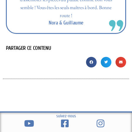
semble ! Vous êtes les seuls maîtres à bord. Bonne
route !
Nora & Guillaume
PARTAGER CE CONTENU
suivez-nous