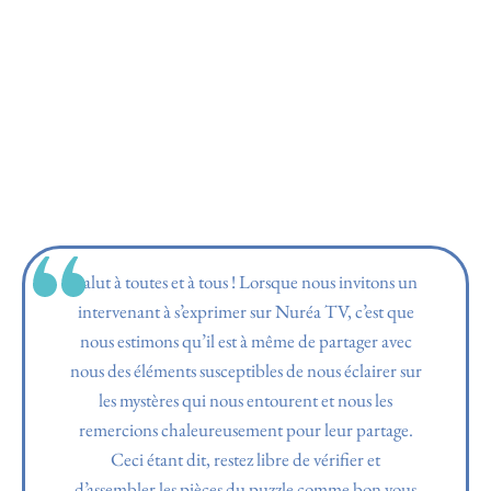
Salut à toutes et à tous ! Lorsque nous invitons un
intervenant à s’exprimer sur Nuréa TV, c’est que
nous estimons qu’il est à même de partager avec
nous des éléments susceptibles de nous éclairer sur
les mystères qui nous entourent et nous les
remercions chaleureusement pour leur partage.
Ceci étant dit, restez libre de vérifier et
d’assembler les pièces du puzzle comme bon vous