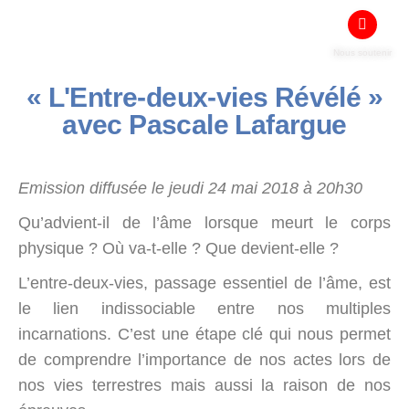
Nous soutenir
« L'Entre-deux-vies Révélé »
avec Pascale Lafargue
Emission diffusée le jeudi 24 mai 2018 à 20h30
Qu’advient-il de l’âme lorsque meurt le corps
physique ? Où va-t-elle ? Que devient-elle ?
L’entre-deux-vies, passage essentiel de l’âme, est
le lien indissociable entre nos multiples
incarnations. C’est une étape clé qui nous permet
de comprendre l’importance de nos actes lors de
nos vies terrestres mais aussi la raison de nos