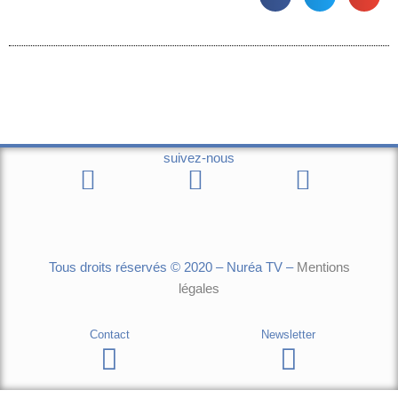
suivez-nous
Tous droits réservés © 2020 – Nuréa TV –
Mentions
légales
Contact
Newsletter