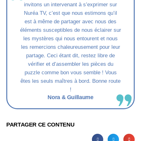
invitons un intervenant à s’exprimer sur
Nuréa TV, c’est que nous estimons qu’il
est à même de partager avec nous des
éléments susceptibles de nous éclairer sur
les mystères qui nous entourent et nous
les remercions chaleureusement pour leur
partage. Ceci étant dit, restez libre de
vérifier et d’assembler les pièces du
puzzle comme bon vous semble ! Vous
êtes les seuls maîtres à bord. Bonne route
!
Nora & Guillaume
PARTAGER CE CONTENU