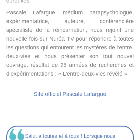
épreuves.
Pascale Lafargue, médium parapsychologue,
expérimentatrice, auteure, conférencière
spécialiste de la réincarnation, nous rejoint une
nouvelle fois sur Nuréa TV pour répondre à toutes
les questions qui entourent les mystères de l’entre-
deux-vies et nous présenter son tout nouvel
ouvrage, résultat de 25 années de recherches et
d’expérimentations : « L’entre-deux-vies révélé »
Site officiel Pascale Lafargue
Salut à toutes et à tous ! Lorsque nous