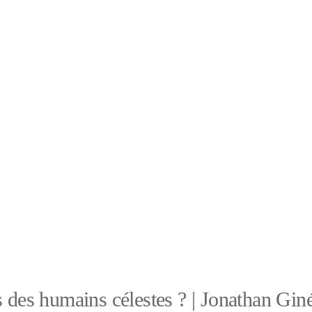
s des humains célestes ? | Jonathan Gin