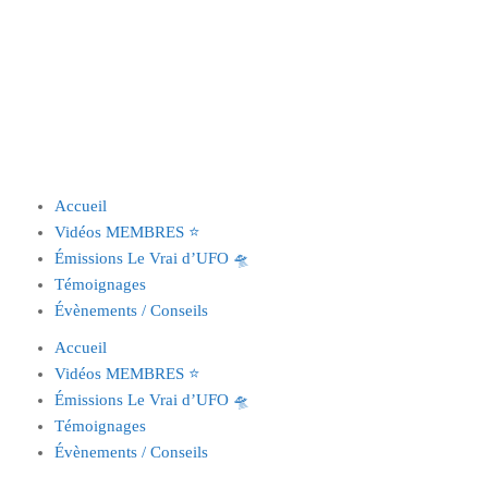
Accueil
Vidéos MEMBRES ⭐️
Émissions Le Vrai d’UFO 🛸
Témoignages
Évènements / Conseils
Accueil
Vidéos MEMBRES ⭐️
Émissions Le Vrai d’UFO 🛸
Témoignages
Évènements / Conseils