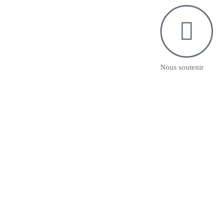
Nous soutenir