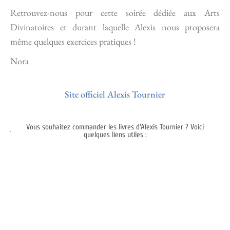
Retrouvez-nous pour cette soirée dédiée aux Arts
Divinatoires et durant laquelle Alexis nous proposera
même quelques exercices pratiques !
Nora
Site officiel Alexis Tournier
Vous souhaitez commander les livres d'Alexis Tournier ? Voici
quelques liens utiles :