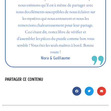
nous estimons qu’il est à même de partager avec
nous des éléments susceptibles de nous éclairer sur
les mystères qui nous entourent et nous les
remercions chaleureusement pour leur partage.
Ceci étant dit, restez libre de vérifier et
d’assembler les pièces du puzzle comme bon vous
semble ! Vous êtes les seuls maîtres à bord. Bonne
route !
Nora & Guillaume
PARTAGER CE CONTENU