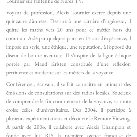
Tournier sur l’antenne de Nuréa TV.
Voyant de profession, Alexis Tournier exerce depuis une
quinzaine d’années. Destiné à une carrière d’ingénieur, il
quitte les maths vers 20 ans pour ce métier hors du
commun. Aidé par quelques pairs, en 15 ans d’expérience, il
impose un style, une éthique, une réputation, à l’opposé du
diseur de bonne aventure. Il s’inspire de la ligne éthique
portée par Maud Kristen constituée d’une réflexion
pertinente et moderne sur les métiers de la voyance.
Conférencier, écrivain, il se fait connaître en animant des
émissions de consultations sur des radios locales. Soucieux
de comprendre le fonctionnement de la voyance, sa route
croise celles d’universitaires. Dès 2004, il participe à
plusieurs expérimentations et découvre le Remote Viewing.
À partir de 2006, il collabore avec Alexis Champion et
fonde avec lui IRIS, la première agence française de