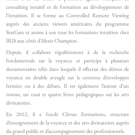
consulting intuitif et de formation au développement de
l’intuition. Il se forme au Controlled Remote Viewing
auprès des anciens viewers américains du programme
StarGate et anime à son tour les formations intuition chez
IRIS aux côtés d’Alexis Champion.
Depuis, il collabore régulièrement à de la recherche
fondamentale sur la voyance et participe à plusieurs
documentaires télés dans lesquels il effectue des démos de
voyance en double aveugle sur le contenu d’enveloppes
fermées ou à des débats. Il est également l’auteur d’un
roman, un essai et quatre livres pédagogiques sur les arts
divinatoires.
En 2012, il a fondé Clevao Formations, structure
d’enseignement de la voyance et des arts divinatoires auprès
du grand public et d’accompagnement des professionnels.