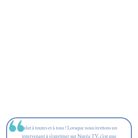
Salut à toutes et à tous ! Lorsque nous invitons un
intervenant à s’exprimer sur Nuréa TV, c’est que