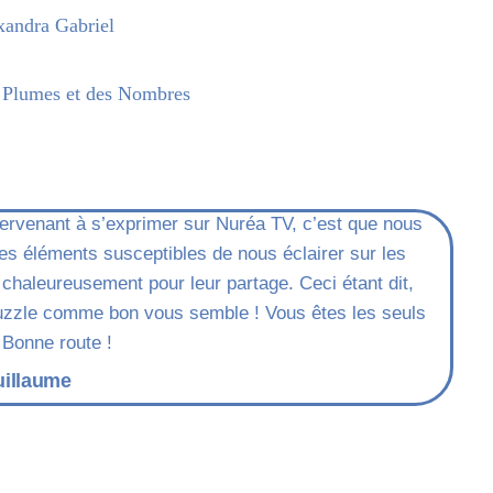
exandra Gabriel
 Plumes et des Nombres
ntervenant à s’exprimer sur Nuréa TV, c’est que nous
s éléments susceptibles de nous éclairer sur les
chaleureusement pour leur partage. Ceci étant dit,
 puzzle comme bon vous semble ! Vous êtes les seuls
 Bonne route !
uillaume