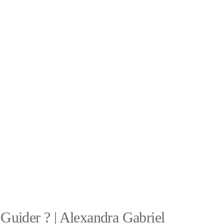
Guider ? | Alexandra Gabriel