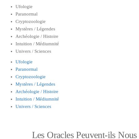
Ufologie
Paranormal
Cryptozoologie
Mystères / Légendes
Archéologie / Histoire
Intuition / Médiumnité
Univers / Sciences
Ufologie
Paranormal
Cryptozoologie
Mystères / Légendes
Archéologie / Histoire
Intuition / Médiumnité
Univers / Sciences
Les Oracles Peuvent-ils Nous 