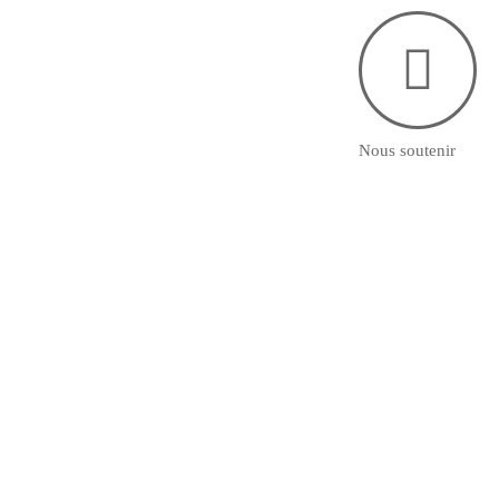
Nous soutenir