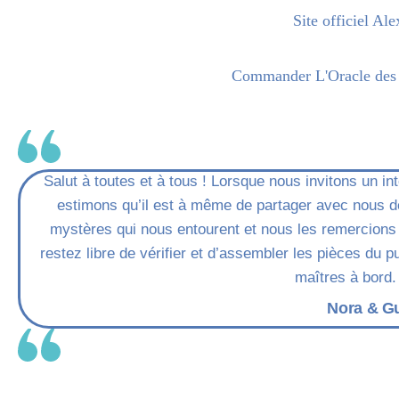
Site officiel Al
Commander L'Oracle des
Salut à toutes et à tous ! Lorsque nous invitons un i
estimons qu’il est à même de partager avec nous de
mystères qui nous entourent et nous les remercions 
restez libre de vérifier et d’assembler les pièces du
maîtres à bord.
Nora & G