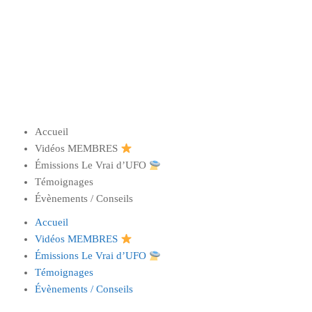
Accueil
Vidéos MEMBRES
Émissions Le Vrai d’UFO
Témoignages
Évènements / Conseils
Accueil
Vidéos MEMBRES
Émissions Le Vrai d’UFO
Témoignages
Évènements / Conseils