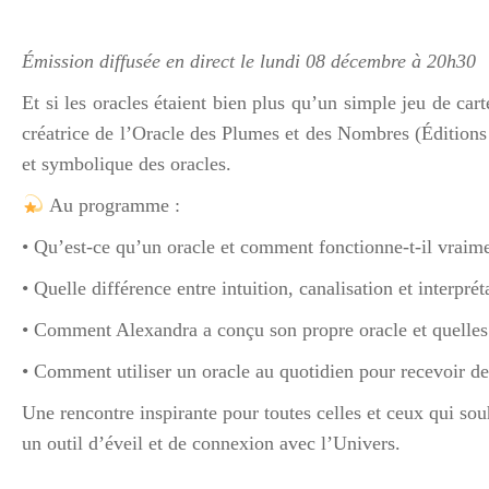
Émission diffusée en direct le lundi 08 décembre à 20h30
Et si les oracles étaient bien plus qu’un simple jeu de cart
créatrice de l’Oracle des Plumes et des Nombres (Éditions
et symbolique des oracles.
Au programme :
• Qu’est-ce qu’un oracle et comment fonctionne-t-il vraim
• Quelle différence entre intuition, canalisation et interprét
• Comment Alexandra a conçu son propre oracle et quelles 
• Comment utiliser un oracle au quotidien pour recevoir de
Une rencontre inspirante pour toutes celles et ceux qui s
un outil d’éveil et de connexion avec l’Univers.