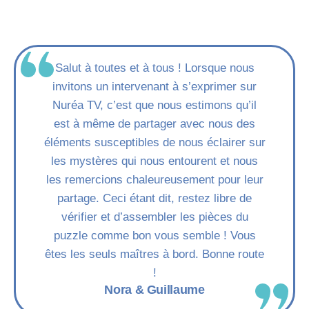
Salut à toutes et à tous ! Lorsque nous
invitons un intervenant à s’exprimer sur
Nuréa TV, c’est que nous estimons qu’il
est à même de partager avec nous des
éléments susceptibles de nous éclairer sur
les mystères qui nous entourent et nous
les remercions chaleureusement pour leur
partage. Ceci étant dit, restez libre de
vérifier et d’assembler les pièces du
puzzle comme bon vous semble ! Vous
êtes les seuls maîtres à bord. Bonne route
!
Nora & Guillaume