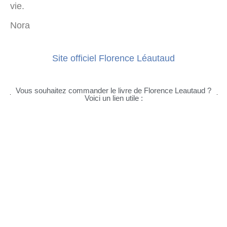
vie.
Nora
Site officiel Florence Léautaud
Vous souhaitez commander le livre de Florence Leautaud ?
Voici un lien utile :