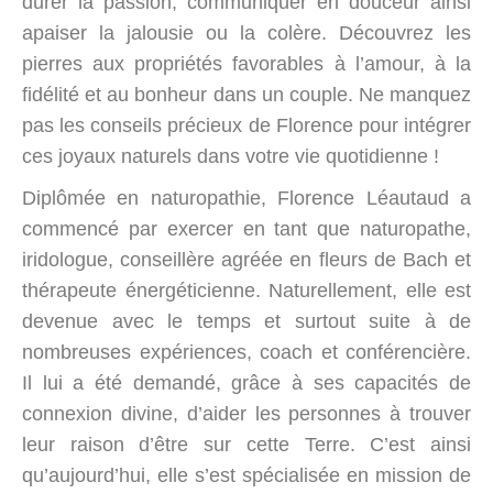
durer la passion, communiquer en douceur ainsi
apaiser la jalousie ou la colère. Découvrez les
pierres aux propriétés favorables à l’amour, à la
fidélité et au bonheur dans un couple. Ne manquez
pas les conseils précieux de Florence pour intégrer
ces joyaux naturels dans votre vie quotidienne !
Diplômée en naturopathie, Florence Léautaud a
commencé par exercer en tant que naturopathe,
iridologue, conseillère agréée en fleurs de Bach et
thérapeute énergéticienne. Naturellement, elle est
devenue avec le temps et surtout suite à de
nombreuses expériences, coach et conférencière.
Il lui a été demandé, grâce à ses capacités de
connexion divine, d’aider les personnes à trouver
leur raison d’être sur cette Terre. C’est ainsi
qu’aujourd’hui, elle s’est spécialisée en mission de