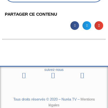
PARTAGER CE CONTENU
suivez-nous
Tous droits réservés © 2020 – Nuréa TV –
Mentions
légales