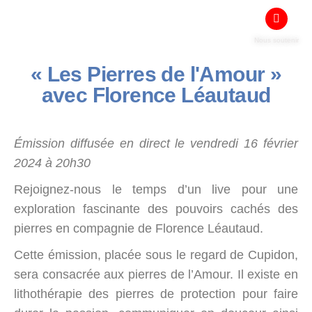
Nous soutenir
« Les Pierres de l'Amour »
avec Florence Léautaud
Émission diffusée en direct le vendredi 16 février
2024 à 20h30
Rejoignez-nous le temps d’un live pour une
exploration fascinante des pouvoirs cachés des
pierres en compagnie de Florence Léautaud.
Cette émission, placée sous le regard de Cupidon,
sera consacrée aux pierres de l’Amour. Il existe en
lithothérapie des pierres de protection pour faire