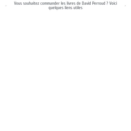
Vous souhaitez commander les livres de David Perroud ? Voici
quelques liens utiles