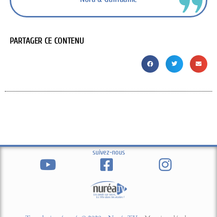
PARTAGER CE CONTENU
suivez-nous