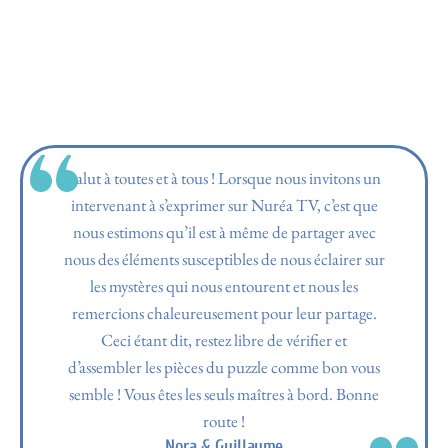
Salut à toutes et à tous ! Lorsque nous invitons un
intervenant à s’exprimer sur Nuréa TV, c’est que
nous estimons qu’il est à même de partager avec
nous des éléments susceptibles de nous éclairer sur
les mystères qui nous entourent et nous les
remercions chaleureusement pour leur partage.
Ceci étant dit, restez libre de vérifier et
d’assembler les pièces du puzzle comme bon vous
semble ! Vous êtes les seuls maîtres à bord. Bonne
route !
Nora & Guillaume