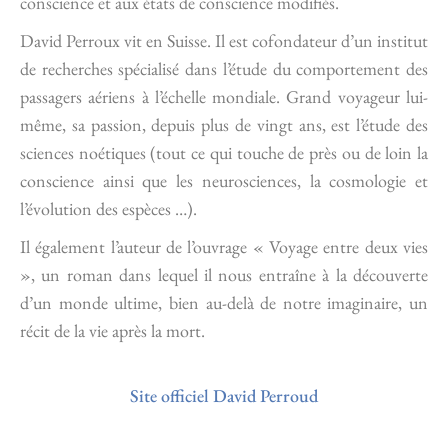
conscience et aux états de conscience modifiés.
David Perroux vit en Suisse. Il est cofondateur d’un institut
de recherches spécialisé dans l’étude du comportement des
passagers aériens à l’échelle mondiale. Grand voyageur lui-
même, sa passion, depuis plus de vingt ans, est l’étude des
sciences noétiques (tout ce qui touche de près ou de loin la
conscience ainsi que les neurosciences, la cosmologie et
l’évolution des espèces …).
Il également l’auteur de l’ouvrage « Voyage entre deux vies
», un roman dans lequel il nous entraîne à la découverte
d’un monde ultime, bien au-delà de notre imaginaire, un
récit de la vie après la mort.
Site officiel David Perroud