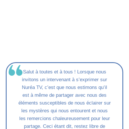
Salut à toutes et à tous ! Lorsque nous
invitons un intervenant à s’exprimer sur
Nuréa TV, c’est que nous estimons qu’il
est à même de partager avec nous des
éléments susceptibles de nous éclairer sur
les mystères qui nous entourent et nous
les remercions chaleureusement pour leur
partage. Ceci étant dit, restez libre de