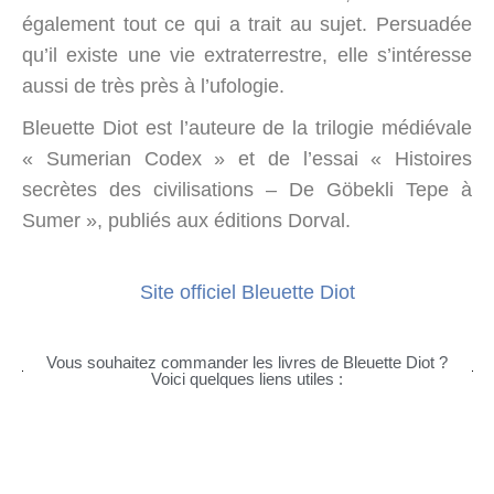
également tout ce qui a trait au sujet. Persuadée
qu’il existe une vie extraterrestre, elle s’intéresse
aussi de très près à l’ufologie.
Bleuette Diot est l’auteure de la trilogie médiévale
« Sumerian Codex » et de l’essai « Histoires
secrètes des civilisations – De Göbekli Tepe à
Sumer », publiés aux éditions Dorval.
Site officiel Bleuette Diot
Vous souhaitez commander les livres de Bleuette Diot ?
Voici quelques liens utiles :