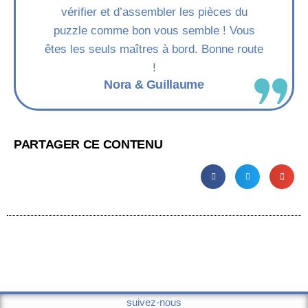
vérifier et d’assembler les pièces du
puzzle comme bon vous semble ! Vous
êtes les seuls maîtres à bord. Bonne route
!
Nora & Guillaume
PARTAGER CE CONTENU
suivez-nous