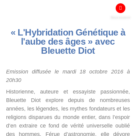
Nous soutenir
« L'Hybridation Génétique à
l'aube des âges » avec
Bleuette Diot
Emission diffusée le mardi 18 octobre 2016 à
20h30
Historienne, auteure et essayiste passionnée,
Bleuette Diot explore depuis de nombreuses
années, les légendes, les mythes fondateurs et les
religions disparues du monde entier, dans l’espoir
d’en extraire ce fond de vérité universelle oublié
des hommes. Férue d’astronomie, elle dévore