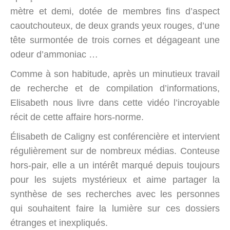
mètre et demi, dotée de membres fins d’aspect
caoutchouteux, de deux grands yeux rouges, d’une
tête surmontée de trois cornes et dégageant une
odeur d’ammoniac …
Comme à son habitude, après un minutieux travail
de recherche et de compilation d’informations,
Elisabeth nous livre dans cette vidéo l’incroyable
récit de cette affaire hors-norme.
Élisabeth de Caligny est conférencière et intervient
régulièrement sur de nombreux médias. Conteuse
hors-pair, elle a un intérêt marqué depuis toujours
pour les sujets mystérieux et aime partager la
synthèse de ses recherches avec les personnes
qui souhaitent faire la lumière sur ces dossiers
étranges et inexpliqués.