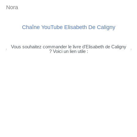
Nora
Chaîne YouTube Elisabeth De Caligny
Vous souhaitez commander le livre d'Elisabeth de Caligny
? Voici un lien utile :