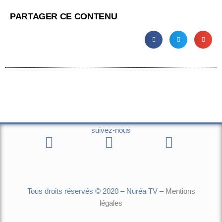
PARTAGER CE CONTENU
suivez-nous
Tous droits réservés © 2020 – Nuréa TV –
Mentions
légales