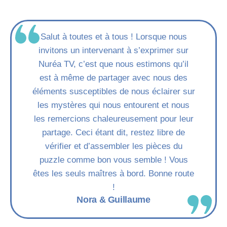
Salut à toutes et à tous ! Lorsque nous
invitons un intervenant à s’exprimer sur
Nuréa TV, c’est que nous estimons qu’il
est à même de partager avec nous des
éléments susceptibles de nous éclairer sur
les mystères qui nous entourent et nous
les remercions chaleureusement pour leur
partage. Ceci étant dit, restez libre de
vérifier et d’assembler les pièces du
puzzle comme bon vous semble ! Vous
êtes les seuls maîtres à bord. Bonne route
!
Nora & Guillaume