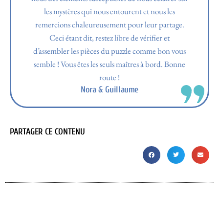
les mystères qui nous entourent et nous les
remercions chaleureusement pour leur partage.
Ceci étant dit, restez libre de vérifier et
d’assembler les pièces du puzzle comme bon vous
semble ! Vous êtes les seuls maîtres à bord. Bonne
route !
Nora & Guillaume
PARTAGER CE CONTENU