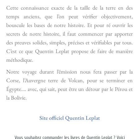
Cette connaissance exacte de la taille de la terre en des
temps anciens, que l’on peut vérifier objectivement,
bouscule les bases de notre histoire. Et pour ré ouvrir les
secrets de notre histoire, il faut commencer par apporter
des preuves solides, simples, précises et vérifiables par tous.
C’est ce que Quentin Leplat propose de faire de manière
méthodique.
Notre voyage durant l’émission nous fera passer par la
Corse, l’Auvergne terre de Volcan, pour se terminer en
Égypte…. avec, qui sait, peut être un détour par le Pérou et
la Bolivie.
Site officiel Quentin Leplat
Vous souhaitez commander les livres de Quentin Leplat ? Voici