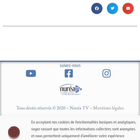
suivez-nous
Tous droits réservés © 2020 – Nuréa TV –
Mentions légales
En acceptant nos cookies de fonctionnalités basiques et analytiques,
Contact
Newsletter
soyez rassuré que toutes les informations collectées sont anonymes
et nous permettent uniquement d'améliorer votre expérience