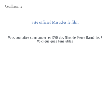
Guillaume
Site officiel Miracles le film
Vous souhaitez commander les DVD des films de Pierre Barnérias ?
Voici quelques liens utiles