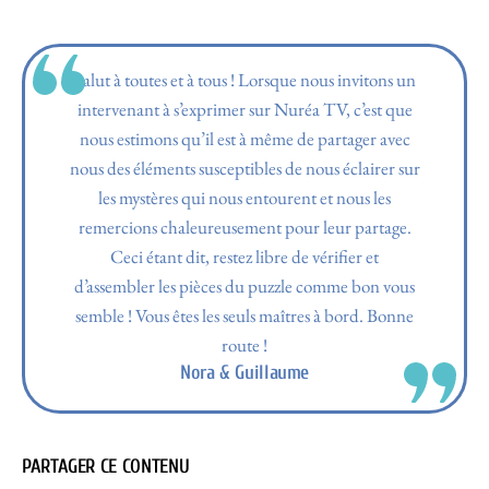
Salut à toutes et à tous ! Lorsque nous invitons un
intervenant à s’exprimer sur Nuréa TV, c’est que
nous estimons qu’il est à même de partager avec
nous des éléments susceptibles de nous éclairer sur
les mystères qui nous entourent et nous les
remercions chaleureusement pour leur partage.
Ceci étant dit, restez libre de vérifier et
d’assembler les pièces du puzzle comme bon vous
semble ! Vous êtes les seuls maîtres à bord. Bonne
route !
Nora & Guillaume
PARTAGER CE CONTENU