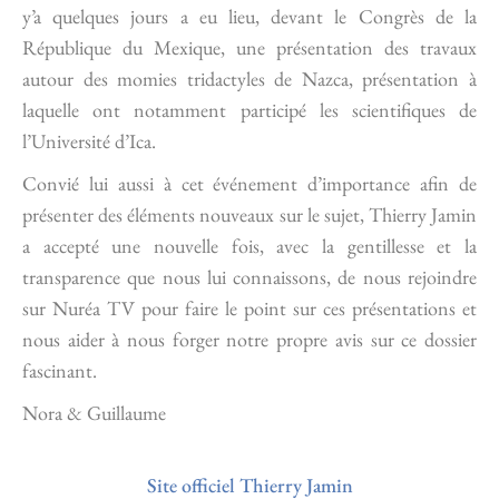
y’a quelques jours a eu lieu, devant le Congrès de la
République du Mexique, une présentation des travaux
autour des momies tridactyles de Nazca, présentation à
laquelle ont notamment participé les scientifiques de
l’Université d’Ica.
Convié lui aussi à cet événement d’importance afin de
présenter des éléments nouveaux sur le sujet, Thierry Jamin
a accepté une nouvelle fois, avec la gentillesse et la
transparence que nous lui connaissons, de nous rejoindre
sur Nuréa TV pour faire le point sur ces présentations et
nous aider à nous forger notre propre avis sur ce dossier
fascinant.
Nora & Guillaume
Site officiel Thierry Jamin