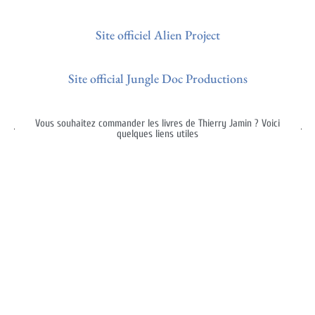
Site officiel Alien Project
Site official Jungle Doc Productions
Vous souhaitez commander les livres de Thierry Jamin ? Voici
quelques liens utiles