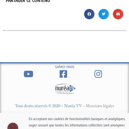
PARTAGER CE CONTENU
suivez-nous
Tous droits réservés © 2020 – Nuréa TV –
Mentions légales
En acceptant nos cookies de fonctionnalités basiques et analytiques,
Contact
Newsletter
soyez rassuré que toutes les informations collectées sont anonymes