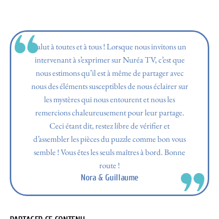
Salut à toutes et à tous ! Lorsque nous invitons un
intervenant à s’exprimer sur Nuréa TV, c’est que
nous estimons qu’il est à même de partager avec
nous des éléments susceptibles de nous éclairer sur
les mystères qui nous entourent et nous les
remercions chaleureusement pour leur partage.
Ceci étant dit, restez libre de vérifier et
d’assembler les pièces du puzzle comme bon vous
semble ! Vous êtes les seuls maîtres à bord. Bonne
route !
Nora & Guillaume