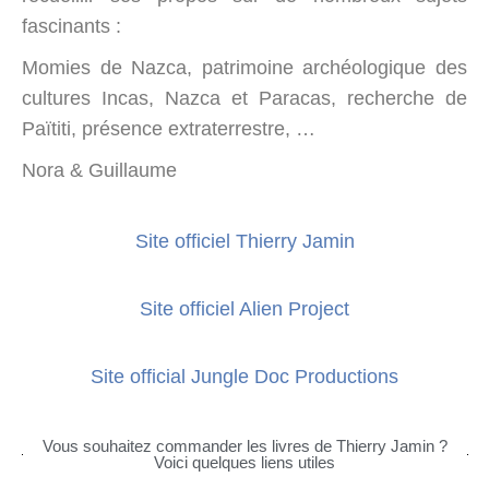
fascinants :
Momies de Nazca, patrimoine archéologique des
cultures Incas, Nazca et Paracas, recherche de
Païtiti, présence extraterrestre, …
Nora & Guillaume
Site officiel Thierry Jamin
Site officiel Alien Project
Site official Jungle Doc Productions
Vous souhaitez commander les livres de Thierry Jamin ?
Voici quelques liens utiles