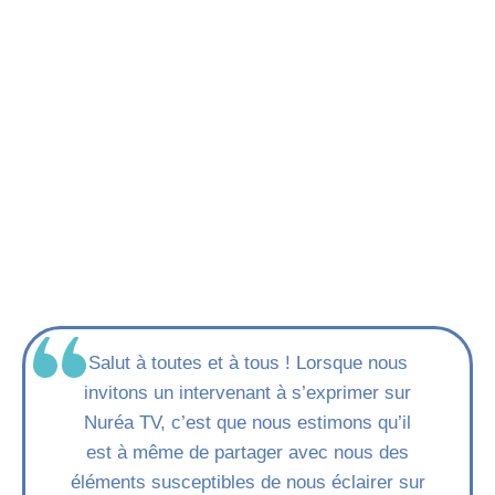
Salut à toutes et à tous ! Lorsque nous
invitons un intervenant à s’exprimer sur
Nuréa TV, c’est que nous estimons qu’il
est à même de partager avec nous des
éléments susceptibles de nous éclairer sur