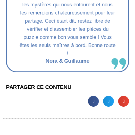
les mystères qui nous entourent et nous
les remercions chaleureusement pour leur
partage. Ceci étant dit, restez libre de
vérifier et d’assembler les pièces du
puzzle comme bon vous semble ! Vous
êtes les seuls maîtres à bord. Bonne route
!
Nora & Guillaume
PARTAGER CE CONTENU