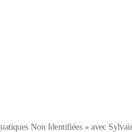
atiques Non Identifiées » avec Sylvai