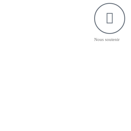
Nous soutenir