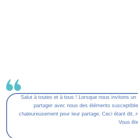
Salut à toutes et à tous ! Lorsque nous invitons u
partager avec nous des éléments susceptibles
chaleureusement pour leur partage. Ceci étant dit, 
Vous ête