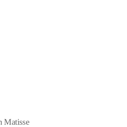
n Matisse