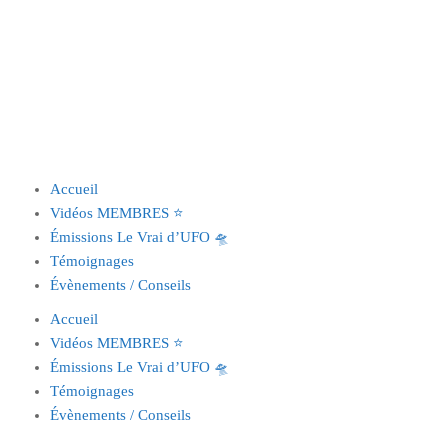
Accueil
Vidéos MEMBRES ⭐️
Émissions Le Vrai d’UFO 🛸
Témoignages
Évènements / Conseils
Accueil
Vidéos MEMBRES ⭐️
Émissions Le Vrai d’UFO 🛸
Témoignages
Évènements / Conseils