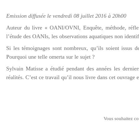
Emission diffusée le vendredi 08 juillet 2016 à 20h00
Auteur du livre « OANI/OVNI, Enquête, méthode, réflexi
l’étude des OANIs, les observations aquatiques non identif
Si les témoignages sont nombreux, qu’ils soient issus 
Pourquoi une telle omerta sur le sujet ?
Sylvain Matisse a étudié pendant des années les derniers
réalités. C’est ce travail qu’il nous livre dans cet ouvrage
Vous souhaitez com