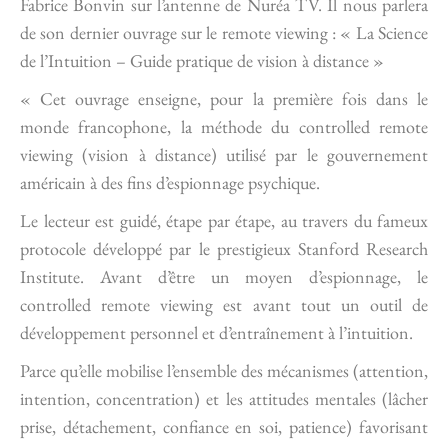
Fabrice Bonvin sur l’antenne de Nuréa TV. Il nous parlera
de son dernier ouvrage sur le remote viewing : « La Science
de l’Intuition – Guide pratique de vision à distance »
« Cet ouvrage enseigne, pour la première fois dans le
monde francophone, la méthode du controlled remote
viewing (vision à distance) utilisé par le gouvernement
américain à des fins d’espionnage psychique.
Le lecteur est guidé, étape par étape, au travers du fameux
protocole développé par le prestigieux Stanford Research
Institute. Avant d’être un moyen d’espionnage, le
controlled remote viewing est avant tout un outil de
développement personnel et d’entraînement à l’intuition.
Parce qu’elle mobilise l’ensemble des mécanismes (attention,
intention, concentration) et les attitudes mentales (lâcher
prise, détachement, confiance en soi, patience) favorisant