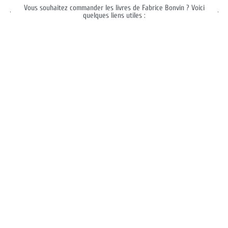
Vous souhaitez commander les livres de Fabrice Bonvin ? Voici
quelques liens utiles :