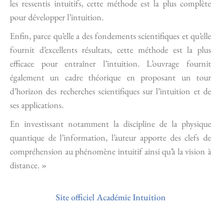
les ressentis intuitifs, cette méthode est la plus complète
pour développer l’intuition.
Enfin, parce qu’elle a des fondements scientifiques et qu’elle
fournit d’excellents résultats, cette méthode est la plus
efficace pour entraîner l’intuition. L’ouvrage fournit
également un cadre théorique en proposant un tour
d’horizon des recherches scientifiques sur l’intuition et de
ses applications.
En investissant notamment la discipline de la physique
quantique de l’information, l’auteur apporte des clefs de
compréhension au phénomène intuitif ainsi qu’à la vision à
distance. »
Site officiel Académie Intuition