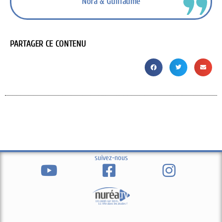
Nora & Guillaume
PARTAGER CE CONTENU
suivez-nous