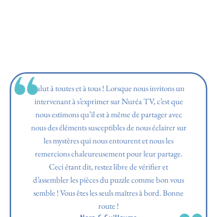
Salut à toutes et à tous ! Lorsque nous invitons un
intervenant à s’exprimer sur Nuréa TV, c’est que
nous estimons qu’il est à même de partager avec
nous des éléments susceptibles de nous éclairer sur
les mystères qui nous entourent et nous les
remercions chaleureusement pour leur partage.
Ceci étant dit, restez libre de vérifier et
d’assembler les pièces du puzzle comme bon vous
semble ! Vous êtes les seuls maîtres à bord. Bonne
route !