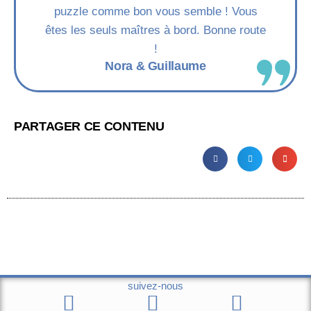
puzzle comme bon vous semble ! Vous
êtes les seuls maîtres à bord. Bonne route
!
Nora & Guillaume
PARTAGER CE CONTENU
suivez-nous