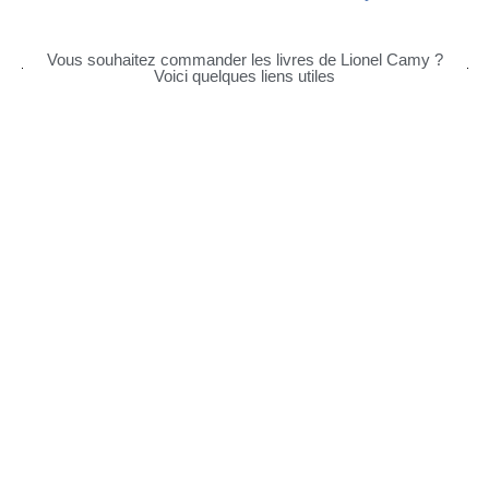
Vous souhaitez commander les livres de Lionel Camy ?
Voici quelques liens utiles