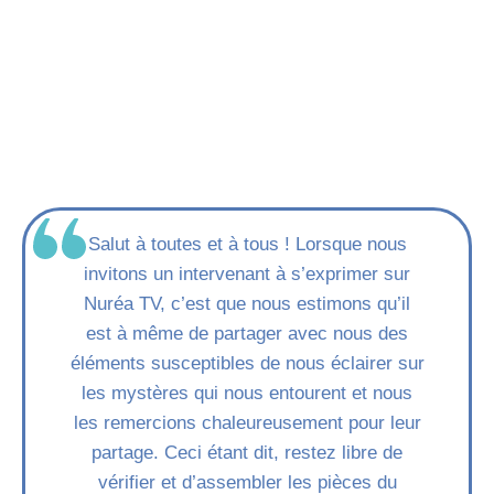
Salut à toutes et à tous ! Lorsque nous
invitons un intervenant à s’exprimer sur
Nuréa TV, c’est que nous estimons qu’il
est à même de partager avec nous des
éléments susceptibles de nous éclairer sur
les mystères qui nous entourent et nous
les remercions chaleureusement pour leur
partage. Ceci étant dit, restez libre de
vérifier et d’assembler les pièces du