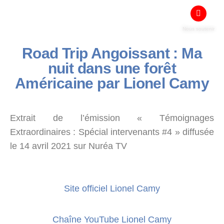
Nous soutenir
Road Trip Angoissant : Ma
nuit dans une forêt
Américaine par Lionel Camy
Extrait de l’émission « Témoignages
Extraordinaires : Spécial intervenants #4 » diffusée
le 14 avril 2021 sur Nuréa TV
Site officiel Lionel Camy
Chaîne YouTube Lionel Camy