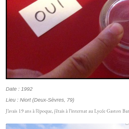
Date : 1992
Lieu : Niort (Deux-Sèvres, 79)
J’avais 19 ans à l’époque, j’étais à l’internat au Lycée Gaston Ba