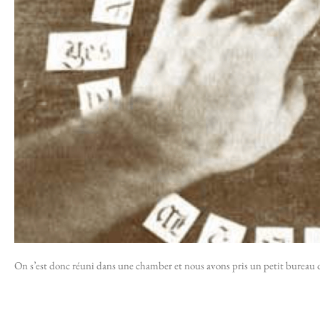
On s’est donc réuni dans une chamber et nous avons pris un petit bureau q