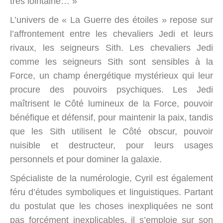
très lointaine… »
L’univers de « La Guerre des étoiles » repose sur
l’affrontement entre les chevaliers Jedi et leurs
rivaux, les seigneurs Sith. Les chevaliers Jedi
comme les seigneurs Sith sont sensibles à la
Force, un champ énergétique mystérieux qui leur
procure des pouvoirs psychiques. Les Jedi
maîtrisent le Côté lumineux de la Force, pouvoir
bénéfique et défensif, pour maintenir la paix, tandis
que les Sith utilisent le Côté obscur, pouvoir
nuisible et destructeur, pour leurs usages
personnels et pour dominer la galaxie.
Spécialiste de la numérologie, Cyril est également
féru d’études symboliques et linguistiques. Partant
du postulat que les choses inexpliquées ne sont
pas forcément inexplicables, il s’emploie sur son