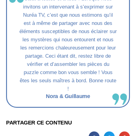
invitons un intervenant à s’exprimer sur
Nuréa TV, c’est que nous estimons qu’il
est à même de partager avec nous des
éléments susceptibles de nous éclairer sur
les mystères qui nous entourent et nous
les remercions chaleureusement pour leur
partage. Ceci étant dit, restez libre de
vérifier et d’assembler les pièces du
puzzle comme bon vous semble ! Vous
êtes les seuls maîtres à bord. Bonne route
!
Nora & Guillaume
PARTAGER CE CONTENU