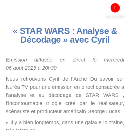
Nous soutenir
« STAR WARS : Analyse &
Décodage » avec Cyril
Emission diffusée en direct le mercredi
06 août 2025 à 20h30
Nous retrouvons Cyril de l’Arche Du savoir sur
Nuréa TV pour une émission en direct consacrée à
l’analyse et au décodage de STAR WARS ,
l’incontournable trilogie créé par le réalisateur,
scénariste et producteur américain George Lucas.
« Il y a bien longtemps, dans une galaxie lointaine,