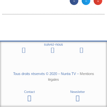
suivez-nous
Tous droits réservés © 2020 – Nuréa TV –
Mentions
légales
Contact
Newsletter