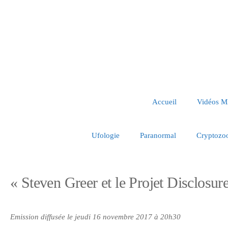
Accueil
Vidéos 
Ufologie
Paranormal
Cryptozo
« Steven Greer et le Projet Disclosur
Emission diffusée le jeudi 16 novembre 2017 à 20h30