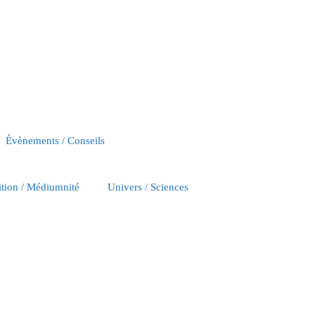
Évènements / Conseils
ition / Médiumnité
Univers / Sciences