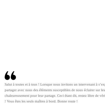
Salut à toutes et à tous ! Lorsque nous invitons un intervenant à s’
partager avec nous des éléments susceptibles de nous éclairer sur le
chaleureusement pour leur partage. Ceci étant dit, restez libre de v
! Vous êtes les seuls maîtres à bord. Bonne route !