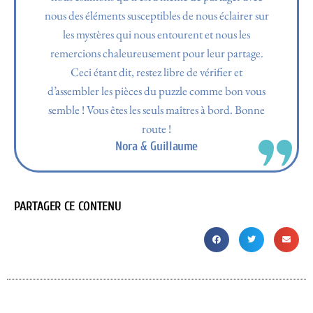
nous des éléments susceptibles de nous éclairer sur
les mystères qui nous entourent et nous les
remercions chaleureusement pour leur partage.
Ceci étant dit, restez libre de vérifier et
d’assembler les pièces du puzzle comme bon vous
semble ! Vous êtes les seuls maîtres à bord. Bonne
route !
Nora & Guillaume
PARTAGER CE CONTENU