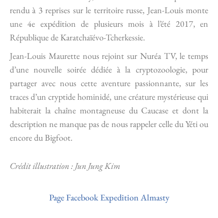
rendu à 3 reprises sur le territoire russe, Jean-Louis monte
une 4e expédition de plusieurs mois à l’été 2017, en
République de Karatchaïévo-Tcherkessie.
Jean-Louis Maurette nous rejoint sur Nuréa TV, le temps
d’une nouvelle soirée dédiée à la cryptozoologie, pour
partager avec nous cette aventure passionnante, sur les
traces d’un cryptide hominidé, une créature mystérieuse qui
habiterait la chaîne montagneuse du Caucase et dont la
description ne manque pas de nous rappeler celle du Yéti ou
encore du Bigfoot.
Crédit illustration : Jun Jung Kim
Page Facebook Expedition Almasty