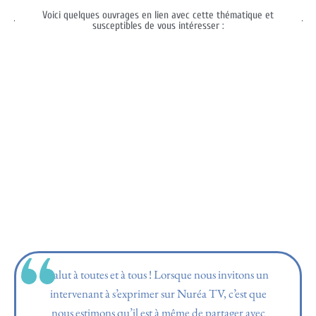
Voici quelques ouvrages en lien avec cette thématique et
susceptibles de vous intéresser :
Salut à toutes et à tous ! Lorsque nous invitons un
intervenant à s’exprimer sur Nuréa TV, c’est que
nous estimons qu’il est à même de partager avec